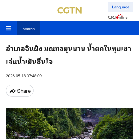
Language
search
อำเภอจินผิง มณฑลยุนนาน น้ำตกในหุบเขา
เล่นน้ำเย็นชื่นใจ
2026-05-18 07:48:09
Share