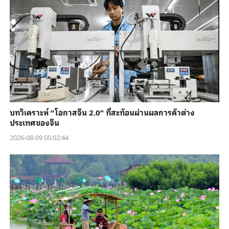
บทวิเคราะห์ “โอกาสจีน 2.0” ที่สะท้อนผ่านผลการค้าต่าง
ประเทศของจีน
2026-08-09 05:02:44