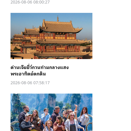
2026-08-06 08:00:27
ด่านเจียยี่ว์กวนท่ามกลางแสง
พระอาทิตย์ตกดิน
2026-08-06 07:58:17