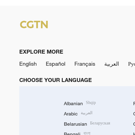
EXPLORE MORE
English
Español
Français
العربية
Ру
CHOOSE YOUR LANGUAGE
Albanian
Shqip
Arabic
العربية
Belarusian
Беларуская
Bengali
বাংলা