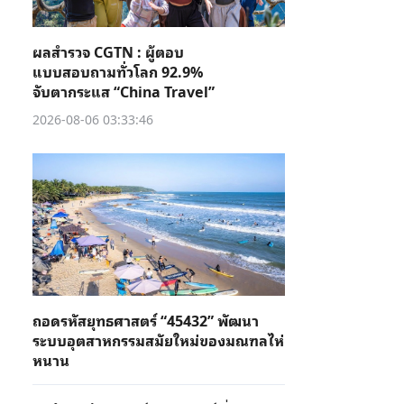
ผลสำรวจ CGTN : ผู้ตอบ
แบบสอบถามทั่วโลก 92.9%
จับตากระแส “China Travel”
2026-08-06 03:33:46
ถอดรหัสยุทธศาสตร์ “45432” พัฒนา
ระบบอุตสาหกรรมสมัยใหม่ของมณฑลไห่
หนาน