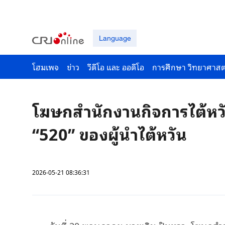
Language
โฮมเพจ
ข่าว
วีดีโอ และ ออดีโอ
การศึกษา วิทยาศาสต
โฆษกสำนักงานกิจการไต้หวั
“520” ของผู้นำไต้หวัน
2026-05-21 08:36:31