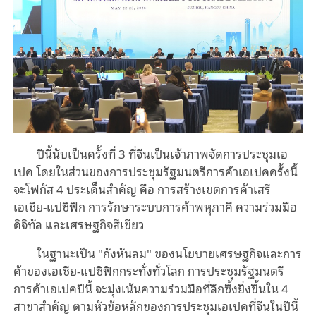
ปีนี้นับเป็นครั้งที่ 3 ที่จีนเป็นเจ้าภาพจัดการประชุมเอ
เปค โดยในส่วนของการประชุมรัฐมนตรีการค้าเอเปคครั้งนี้
จะโฟกัส 4 ประเด็นสำคัญ คือ การสร้างเขตการค้าเสรี
เอเชีย-แปซิฟิก การรักษาระบบการค้าพหุภาคี ความร่วมมือ
ดิจิทัล และเศรษฐกิจสีเขียว
ในฐานะเป็น "กังหันลม" ของนโยบายเศรษฐกิจและการ
ค้าของเอเชีย-แปซิฟิกกระทั่งทั่วโลก การประชุมรัฐมนตรี
การค้าเอเปคปีนี้ จะมุ่งเน้นความร่วมมือที่ลึกซึ้งยิ่งขึ้นใน 4
สาขาสําคัญ ตามหัวข้อหลักของการประชุมเอเปคที่จีนในปีนี้