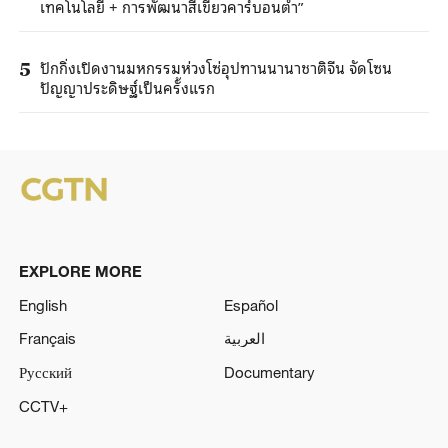
เทคโนโลยี + การพัฒนาสีเขียวคาร์บอนต่ำ”
ปักกิ่งเปิดงานมหกรรมห่วงโซ่อุปทานนานาชาติจีน จัดโซน
5
ปัญญาประดิษฐ์เป็นครั้งแรก
EXPLORE MORE
English
Español
Français
العربية
Русский
Documentary
CCTV+