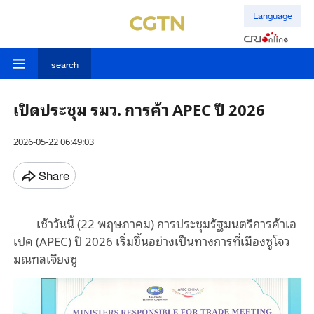
Language
search
เปิดประชุม รมว. การค้า APEC ปี 2026
2026-05-22 06:49:03
Share
เช้าวันนี้ (22 พฤษภาคม) การประชุมรัฐมนตรีการค้าเอ
เปค (APEC) ปี 2026 เริ่มขึ้นอย่างเป็นทางการที่เมืองซูโจว
มณฑลเจียงซู