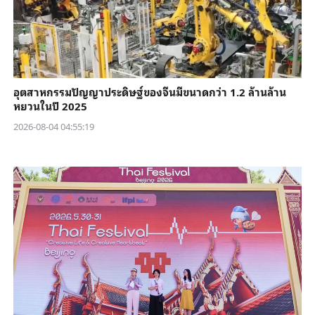
อุตสาหกรรมปัญญาประดิษฐ์ของจีนมีขนาดกว่า 1.2 ล้านล้าน
หยวนในปี 2025
2026-08-04 04:55:19