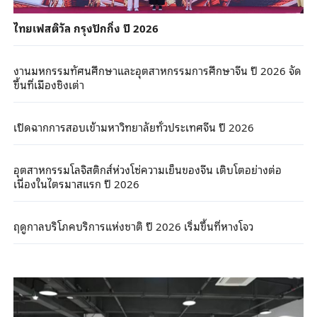
ไทยเฟสติวัล กรุงปักกิ่ง ปี 2026
งานมหกรรมทัศนศึกษาและอุตสาหกรรมการศึกษาจีน ปี 2026 จัด
ขึ้นที่เมืองชิงเต่า
เปิดฉากการสอบเข้ามหาวิทยาลัยทั่วประเทศจีน ปี 2026
อุตสาหกรรมโลจิสติกส์ห่วงโซ่ความเย็นของจีน เติบโตอย่างต่อ
เนื่องในไตรมาสแรก ปี 2026
ฤดูกาลบริโภคบริการแห่งชาติ ปี 2026 เริ่มขึ้นที่หางโจว