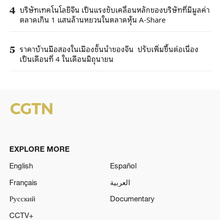
บริษัทเทคโนโลยีจีน เป็นแรงขับเคลื่อนหลักของบริษัทที่มีมูลค่า
4
ตลาดเกิน 1 แสนล้านหยวนในตลาดหุ้น A-Share
ราคาบ้านมือสองในเมืองชั้นนำของจีน ปรับเพิ่มขึ้นต่อเนื่อง
5
เป็นเดือนที่ 4 ในเดือนมิถุนายน
EXPLORE MORE
English
Español
Français
العربية
Русский
Documentary
CCTV+