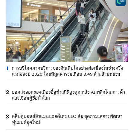
การบริโภคภาคบริการของจีนเติบโตอย่างต่อเนื่องในช่วงครึ่ง
1
แรกของปี 2026 โดยมีมูลค่ารวมเกือบ 8.49 ล้านล้านหยวน
ยอดส่งออกของเมืองอี้อูทำสถิติสูงสุด หลัง AI พลิกโฉมการค้า
2
และเชื่อมผู้ซื้อทั่วโลก
คลิปหุ่นยนต์ฮิวแมนนอยด์เตะ CEO ล้ม จุดกระแสการพัฒนา
3
หุ่นยนต์ยุคใหม่