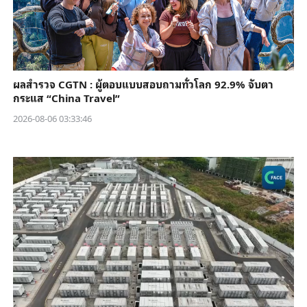
ผลสำรวจ CGTN : ผู้ตอบแบบสอบถามทั่วโลก 92.9% จับตา
กระแส “China Travel”
2026-08-06 03:33:46