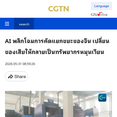
Language
search
AI พลิกโฉมการคัดแยกขยะของจีน เปลี่ยน
ของเสียให้กลายเป็นทรัพยากรหมุนเวียน
2026-05-31 08:59:26
Share