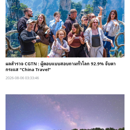
ผลสำรวจ CGTN : ผู้ตอบแบบสอบถามทั่วโลก 92.9% จับตา
กระแส “China Travel”
2026-08-06 03:33:46