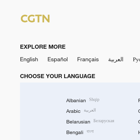
EXPLORE MORE
English
Español
Français
العربية
Ру
CHOOSE YOUR LANGUAGE
Albanian
Shqip
Arabic
العربية
Belarusian
Беларуская
Bengali
বাংলা