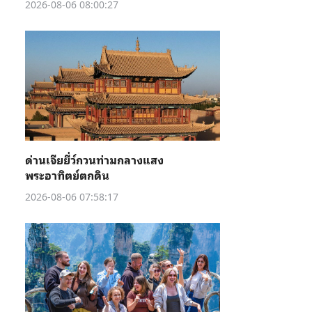
2026-08-06 08:00:27
ด่านเจียยี่ว์กวนท่ามกลางแสง
พระอาทิตย์ตกดิน
2026-08-06 07:58:17