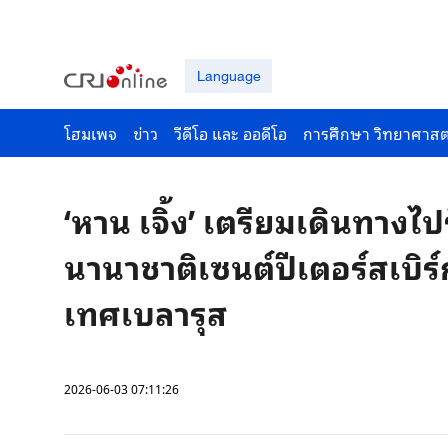
Language
โฮมเพจ
ข่าว
วีดีโอ และ ออดีโอ
การศึกษา วิทยาศาสต
‘หาน เจิ้ง’ เตรียมเดินทางไ
นานาชาติเซนต์ปีเตอร์สเบิร์ก
เทศเบลารุส
2026-06-03 07:11:26