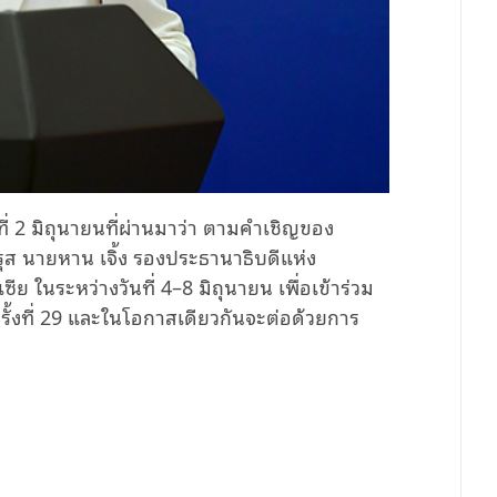
่ 2 มิถุนายนที่ผ่านมาว่า ตามคำเชิญของ
ุส นายหาน เจิ้ง รองประธานาธิบดีแห่ง
 ในระหว่างวันที่ 4–8 มิถุนายน เพื่อเข้าร่วม
ั้งที่ 29 และในโอกาสเดียวกันจะต่อด้วยการ