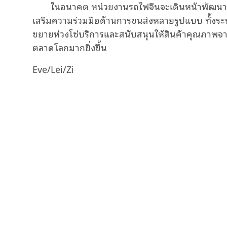
ในอนาคต หน่วยงานรถไฟจีนจะเดินหน้าพัฒนารู
เสริมความร่วมมือด้านการขนส่งหลายรูปแบบ ทั้งร
ขยายห่วงโซ่บริการและสนับสนุนให้สินค้าคุณภาพจากเ
ตลาดโลกมากยิ่งขึ้น
Eve/Lei/Zi