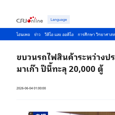
Language
โฮมเพจ
ข่าว
วีดีโอ และ ออดีโอ
การศึกษา วิทยาศาสต
ขบวนรถไฟสินค้าระหว่างปร
มาเก๊า ปีนี้ทะลุ 20,000 ตู้
2026-06-04 01:00:00