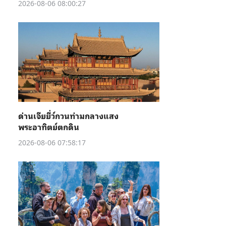
2026-08-06 08:00:27
ด่านเจียยี่ว์กวนท่ามกลางแสง
พระอาทิตย์ตกดิน
2026-08-06 07:58:17