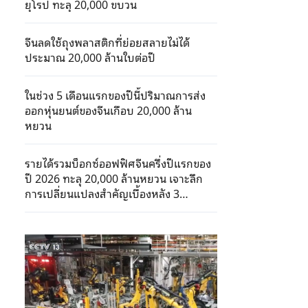
ยุโรป ทะลุ 20,000 ขบวน
จีนลดใช้ถุงพลาสติกที่ย่อยสลายไม่ได้
ประมาณ 20,000 ล้านใบต่อปี
ในช่วง 5 เดือนแรกของปีนี้ปริมาณการส่ง
ออกหุ่นยนต์ของจีนเกือบ 20,000 ล้าน
หยวน
รายได้รวมบ็อกซ์ออฟฟิศจีนครึ่งปีแรกของ
ปี 2026 ทะลุ 20,000 ล้านหยวน เจาะลึก
การเปลี่ยนแปลงสำคัญเบื้องหลัง 3
ประการ