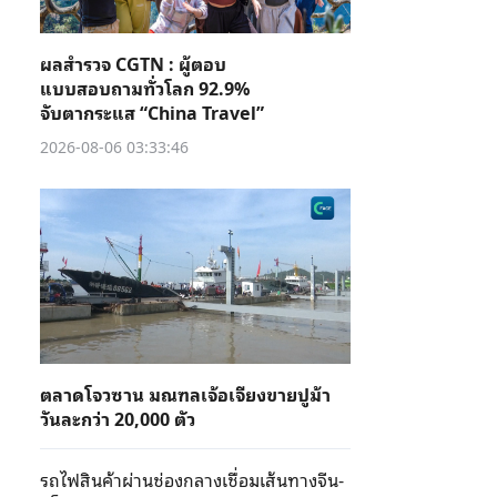
ผลสำรวจ CGTN : ผู้ตอบ
แบบสอบถามทั่วโลก 92.9%
จับตากระแส “China Travel”
2026-08-06 03:33:46
ตลาดโจวซาน มณฑลเจ้อเจียงขายปูม้า
วันละกว่า 20,000 ตัว
รถไฟสินค้าผ่านช่องกลางเชื่อมเส้นทางจีน-