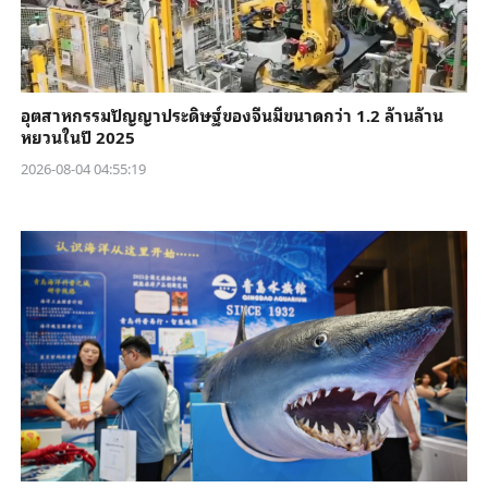
อุตสาหกรรมปัญญาประดิษฐ์ของจีนมีขนาดกว่า 1.2 ล้านล้าน
หยวนในปี 2025
2026-08-04 04:55:19