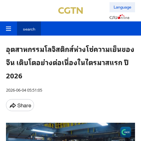
Language
search
อุตสาหกรรมโลจิสติกส์ห่วงโซ่ความเย็นของ
จีน เติบโตอย่างต่อเนื่องในไตรมาสแรก ปี
2026
2026-06-04 05:51:05
Share