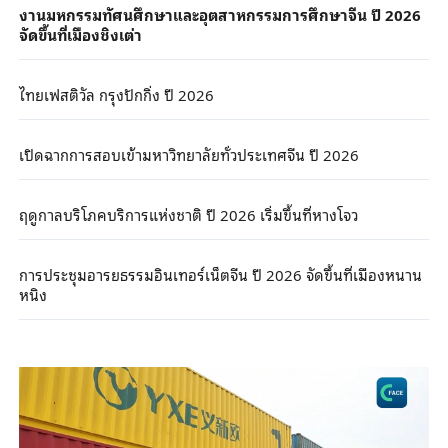
งานมหกรรมทัศนศึกษาและอุตสาหกรรมการศึกษาจีน ปี 2026
จัดขึ้นที่เมืองชิงเต่า
ไทยเฟสติวัล กรุงปักกิ่ง ปี 2026
เปิดฉากการสอบเข้ามหาวิทยาลัยทั่วประเทศจีน ปี 2026
ฤดูกาลบริโภคบริการแห่งชาติ ปี 2026 เริ่มขึ้นที่หางโจว
การประชุมอารยธรรมอินเทอร์เน็ตจีน ปี 2026 จัดขึ้นที่เมืองหนาน
หนิง