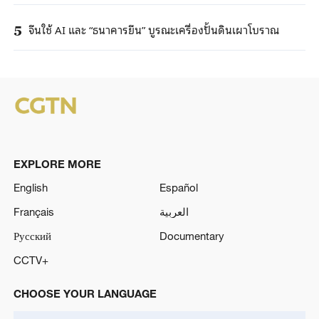
จีนใช้ AI และ “ธนาคารยีน” บูรณะเครื่องปั้นดินเผาโบราณ
5
EXPLORE MORE
English
Español
Français
العربية
Русский
Documentary
CCTV+
CHOOSE YOUR LANGUAGE