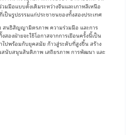
่วมมือแบบดั้งเดิมระหว่างจีนและเกาหลีเหนือ
์ที่เป็นรูปธรรมแก่ประชาชนของทั้งสองประเทศ
าม สนธิสัญญามิตรภาพ ความร่วมมือ และการ
ั้งสองฝ่ายจะใช้โอกาสจากการเยือนครั้งนี้เป็น
พร้อมกับยุคสมัย ก้าวสู่ระดับที่สูงขึ้น สร้าง
นสนับสนุนสันติภาพ เสถียรภาพ การพัฒนา และ