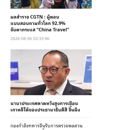
ผลสำรวจ CGTN : ผู้ตอบ
แบบสอบถามทั่วโลก 92.9%
จับตากระแส “China Travel”
2026-08-06 03:33:46
นานาประเทศคาดหวังสูงการเยือน
เกาหลีใต้ของประธานาธิบดีสี จิ้นผิง
กองกำลังทหารจีนรับการตรวจพลสวน