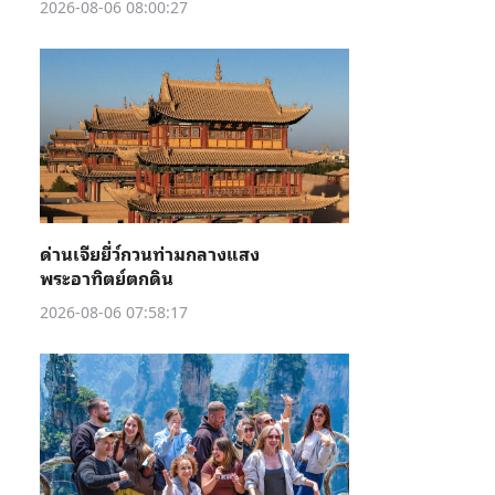
2026-08-06 08:00:27
ด่านเจียยี่ว์กวนท่ามกลางแสง
พระอาทิตย์ตกดิน
2026-08-06 07:58:17