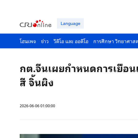
Language
โฮมเพจ
ข่าว
วีดีโอ และ ออดีโอ
การศึกษา วิทยาศาสต
กต.จีนเผยกำหนดการเยือนเ
สี จิ้นผิง
2026-06-06 01:00:00