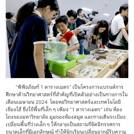
"พิพิธภัณฑ์ 1 ตารางเมตร" เป็นโครงการแบรนด์การ
ศึกษาด้านวิทยาศาสตร์ที่สําคัญที่เปิดตัวอย่างเป็นทางการใน
เดือนเมษายน 2024 โดยหอวิทยาศาสตร์และเทคโนโลยี
เซี่ยงไฮ้ ซึ่งใช้พื้นที่เล็ก ๆ เพียง "1 ตารางเมตร" เช่น ห้อง
โถงของมหาวิทยาลัย มุมของห้องสมุด และทางเดินระเบียง
เปลี่ยนพื้นที่ว่างเล็ก ๆ ให้กลายเป็นสถานที่จัดนิทรรศการ
ขนาดเล็กที่มีเอกลักษณ์ ทำให้นักเรียนเปลี่ยนจากผู้รับความ