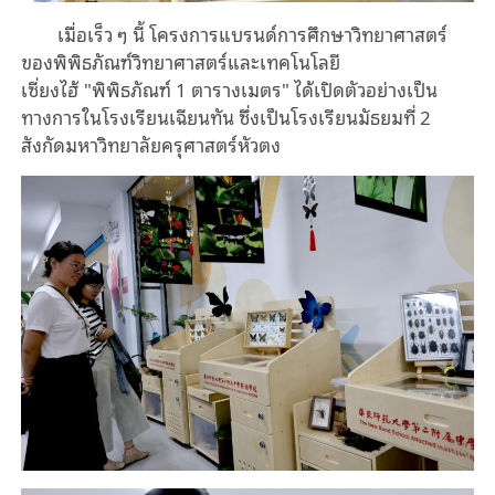
เมื่อเร็ว ๆ นี้ โครงการแบรนด์การศึกษาวิทยาศาสตร์
ของพิพิธภัณฑ์วิทยาศาสตร์และเทคโนโลยี
เซี่ยงไฮ้ "พิพิธภัณฑ์ 1 ตารางเมตร" ได้เปิดตัวอย่างเป็น
ทางการในโรงเรียนเฉียนทัน ซึ่งเป็นโรงเรียนมัธยมที่ 2
สังกัดมหาวิทยาลัยครุศาสตร์หัวตง