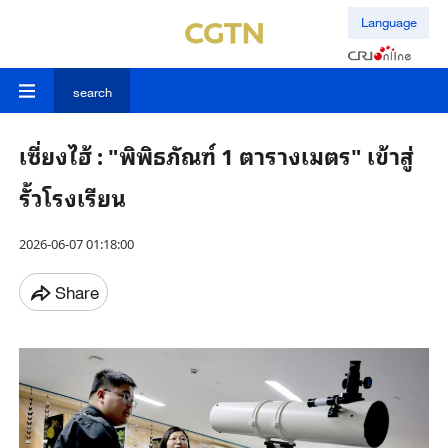
Language
search
เซี่ยงไฮ้ : "พิพิธภัณฑ์ 1 ตารางเมตร" เข้าสู่
รั้วโรงเรียน
2026-06-07 01:18:00
Share