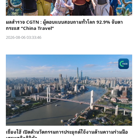
ผลสำรวจ CGTN : ผู้ตอบแบบสอบถามทั่วโลก 92.9% จับตา
กระแส “China Travel”
2026-08-06 03:33:46
เซี่ยงไฮ้ เปิดตัวนวัตกรรมการประยุกต์ใช้งานด้านความร่วมมือ
เศรษฐกิจดิจิทัล