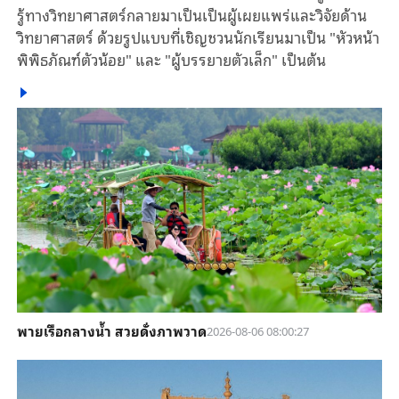
รู้ทางวิทยาศาสตร์กลายมาเป็นเป็นผู้เผยแพร่และวิจัยด้าน
วิทยาศาสตร์ ด้วยรูปแบบที่เชิญชวนนักเรียนมาเป็น "หัวหน้า
พิพิธภัณฑ์ตัวน้อย" และ "ผู้บรรยายตัวเล็ก" เป็นต้น
พายเรือกลางน้ำ สวยดั่งภาพวาด
2026-08-06 08:00:27