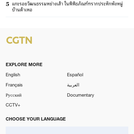
แกะรอยวัฒนธรรมหย่างเส้า ในพิพิธภัณฑ์ทรากประหักพังหมู่
5
บ้านต้าเหอ
EXPLORE MORE
English
Español
Français
العربية
Русский
Documentary
CCTV+
CHOOSE YOUR LANGUAGE