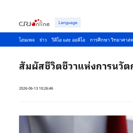
Language
โฮมเพจ
ข่าว
วีดีโอ และ ออดีโอ
การศึกษา วิทยาศาสต
สัมผัสชีวิตชีวาแห่งการนว
2026-06-13 10:26:46