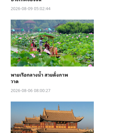
2026-08-09 05:02:44
พายเรือกลางน้ำ สวยดั่งภาพ
วาด
2026-08-06 08:00:27