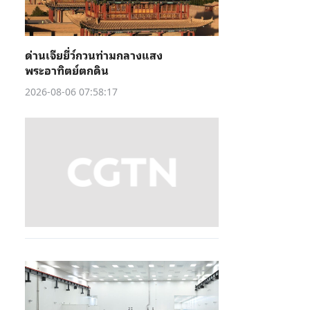
ด่านเจียยี่ว์กวนท่ามกลางแสง
พระอาทิตย์ตกดิน
2026-08-06 07:58:17