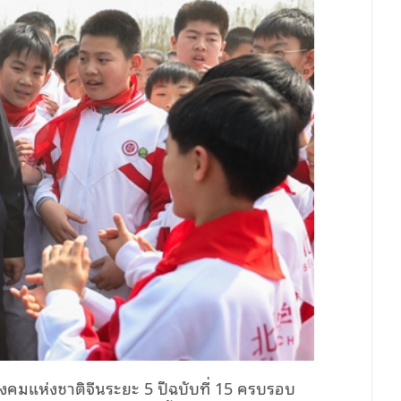
งคมแห่งชาติจีนระยะ 5 ปีฉบับที่ 15 ครบรอบ