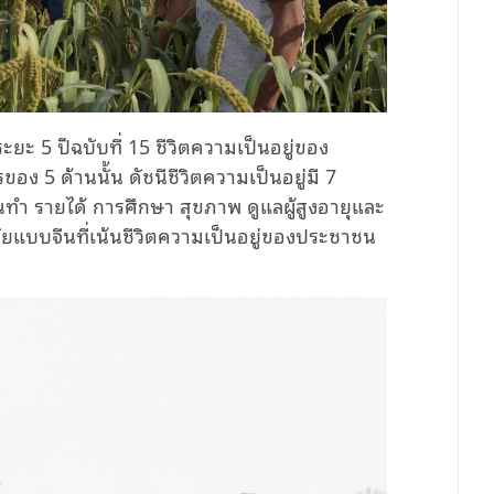
 5 ปีฉบับที่ 15 ชีวิตความเป็นอยู่ของ
ง 5 ด้านนั้น ดัชนีชีวิตความเป็นอยู่มี 7
นทำ รายได้ การศึกษา สุขภาพ ดูแลผู้สูงอายุและ
ยแบบจีนที่เน้นชีวิตความเป็นอยู่ของประชาชน