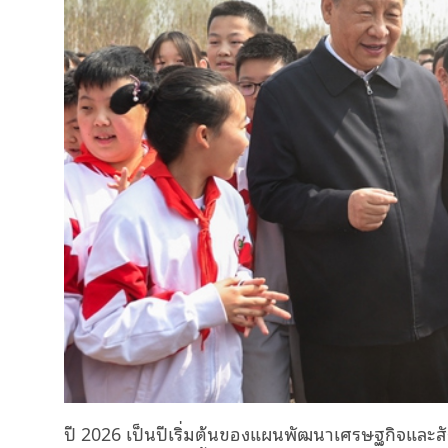
ปี 2026 เป็นปีเริ่มต้นของแผนพัฒนาเศรษฐกิจและสั