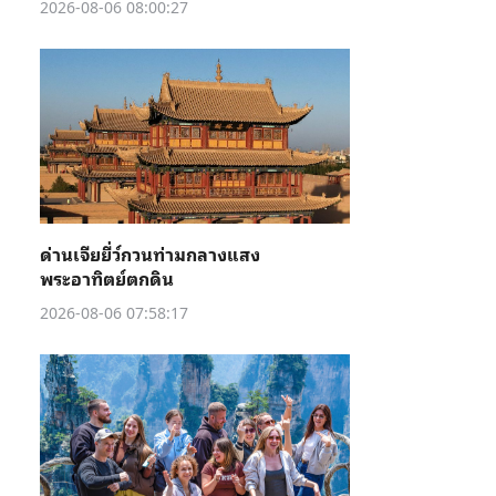
2026-08-06 08:00:27
ด่านเจียยี่ว์กวนท่ามกลางแสง
พระอาทิตย์ตกดิน
2026-08-06 07:58:17