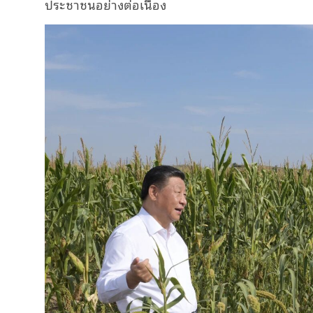
ประชาชนอย่างต่อเนื่อง