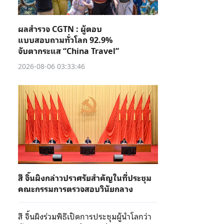
ผลสำรวจ CGTN : ผู้ตอบ
แบบสอบถามทั่วโลก 92.9%
จับตากระแส “China Travel”
2026-08-06 03:33:46
สี จิ้นผิงกล่าวปราศรัยสำคัญในที่ประชุม
คณะกรรมการตรวจสอบวินัยกลาง
สี จิ้นผิงร่วมพิธีเปิดการประชุมผู้นำโลกว่า