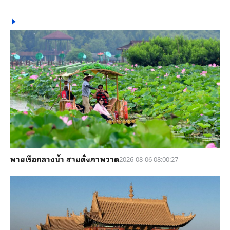
พายเรือกลางน้ำ สวยดั่งภาพวาด
2026-08-06 08:00:27