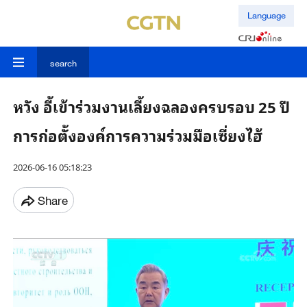
Language
search
หวัง อี้เข้าร่วมงานเลี้ยงฉลองครบรอบ 25 ปี
การก่อตั้งองค์การความร่วมมือเซี่ยงไฮ้
2026-06-16 05:18:23
Share