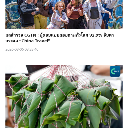
ผลสำรวจ CGTN : ผู้ตอบแบบสอบถามทั่วโลก 92.9% จับตา
กระแส “China Travel”
2026-08-06 03:33:46