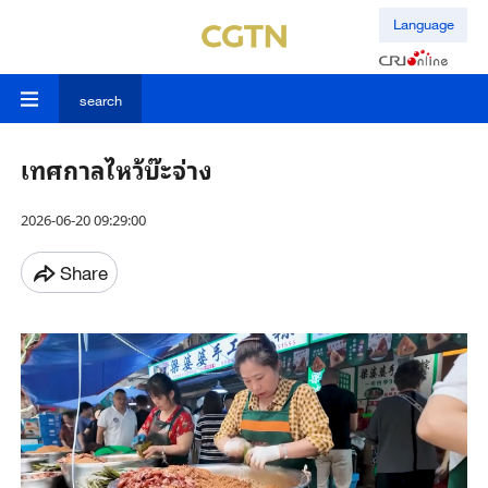
Language
search
เทศกาลไหว้บ๊ะจ่าง
2026-06-20 09:29:00
Share