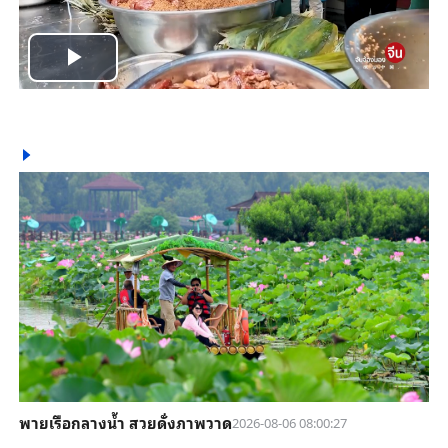
Play
Video
พายเรือกลางน้ำ สวยดั่งภาพวาด
2026-08-06 08:00:27