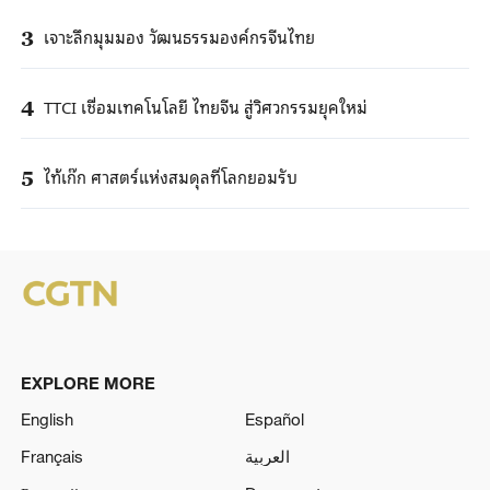
เจาะลึกมุมมอง วัฒนธรรมองค์กรจีนไทย
3
TTCI เชื่อมเทคโนโลยี ไทยจีน สู่วิศวกรรมยุคใหม่
4
ไท้เก๊ก ศาสตร์แห่งสมดุลที่โลกยอมรับ
5
EXPLORE MORE
English
Español
Français
العربية