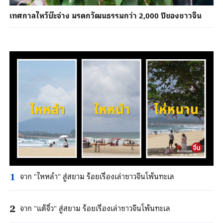
เทศกาลไหว้บ๊ะจ่าง มรดกวัฒนธรรมกว่า 2,000 ปีของชาวจีน
จาก "ไหหลํา" สู่สยาม ร้อยเรื่องเล่าชาวจีนโพ้นทะเล
1
จาก "แต้จิ๋ว" สู่สยาม ร้อยเรื่องเล่าชาวจีนโพ้นทะเล
2