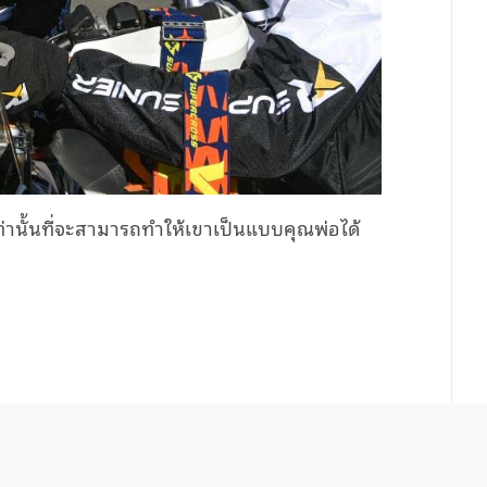
่านั้นที่จะสามารถทำให้เขาเป็นแบบคุณพ่อได้