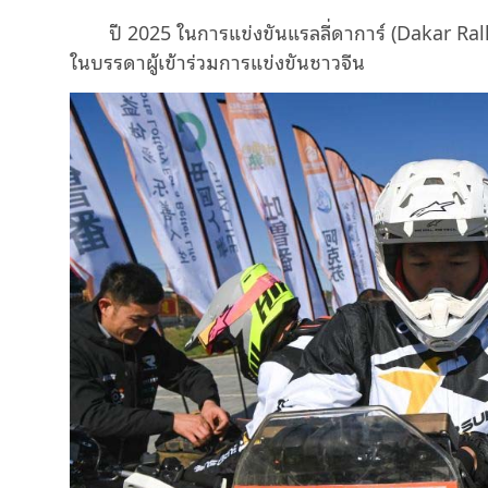
ปี 2025 ในการแข่งขันแรลลี่ดาการ์ (Dakar Rall
ในบรรดาผู้เข้าร่วมการแข่งขันชาวจีน