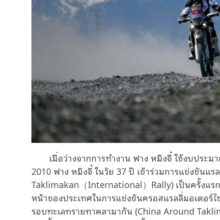
เมื่อว่างจากการทำงาน ฟาง หมิงจี๋ ใช้งบประมา
2010 ฟาง หมิงจี๋ ในวัย 37 ปี เข้าร่วมการแข่งขั
Taklimakan（International）Rally) เป็นครั้งแรก
หน้าของประเทศในการแข่งขันครอสแรลลี่มอเตอร์ไซค์ 
รอบทะเลทรายทาคลามากัน (China Around Takli