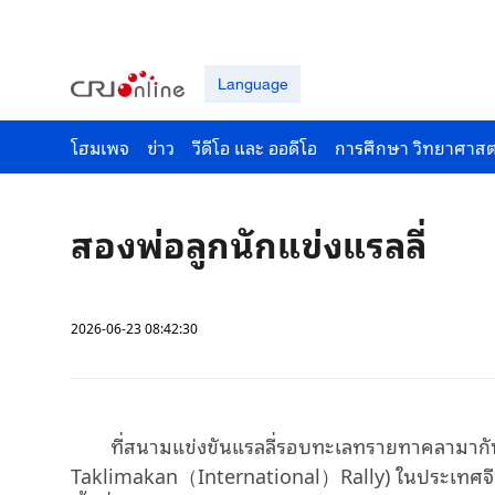
Language
โฮมเพจ
ข่าว
วีดีโอ และ ออดีโอ
การศึกษา วิทยาศาสต
สองพ่อลูกนักแข่งแรลลี่
2026-06-23 08:42:30
ที่สนามแข่งขันแรลลี่รอบทะเลทรายทาคลามาก
Taklimakan（International）Rally) ในประเทศจีน ป