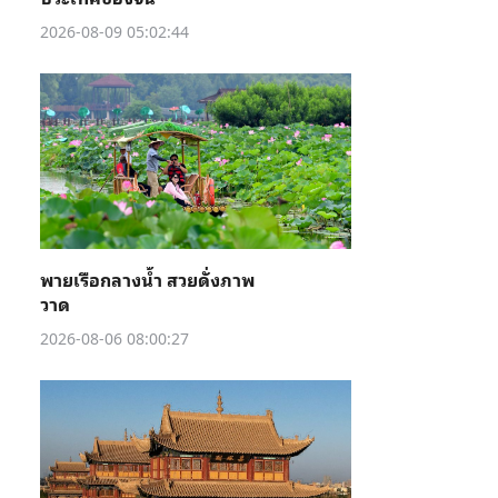
2026-08-09 05:02:44
พายเรือกลางน้ำ สวยดั่งภาพ
วาด
2026-08-06 08:00:27