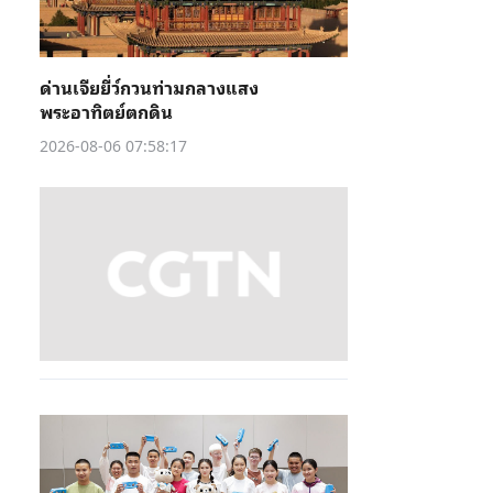
ด่านเจียยี่ว์กวนท่ามกลางแสง
พระอาทิตย์ตกดิน
2026-08-06 07:58:17