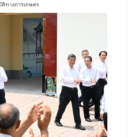
บัติทางการเกษตร