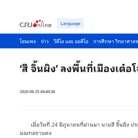
Language
โฮมเพจ
ข่าว
วีดีโอ และ ออดีโอ
การศึกษา วิทยาศาสต
‘สี จิ้นผิง’ ลงพื้นที่เมือง
2026-06-25 04:40:36
เมื่อวันที่ 24 มิถุนายนที่ผ่านมา นายสี จิ้นผิง 
มณฑลซานตง