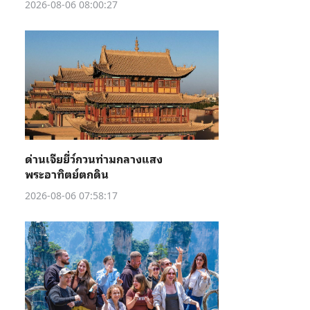
2026-08-06 08:00:27
ด่านเจียยี่ว์กวนท่ามกลางแสง
พระอาทิตย์ตกดิน
2026-08-06 07:58:17