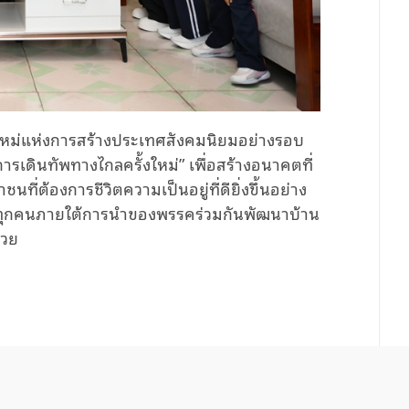
างใหม่แห่งการสร้างประเทศสังคมนิยมอย่างรอบ
ารเดินทัพทางไกลครั้งใหม่” เพื่อสร้างอนาคตที่
ต้องการชีวิตความเป็นอยู่ที่ดียิ่งขึ้นอย่าง
านทุกคนภายใต้การนำของพรรคร่วมกันพัฒนาบ้าน
้วย