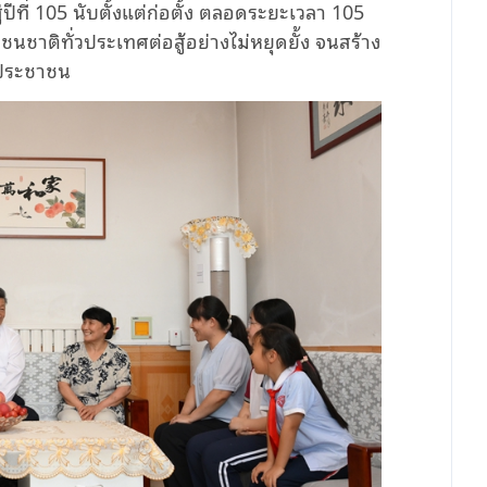
ที่ 105 นับตั้งแต่ก่อตั้ง ตลอดระยะเวลา 105
าติทั่วประเทศต่อสู้อย่างไม่หยุดยั้ง จนสร้าง
ละประชาชน