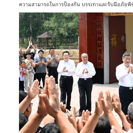
ความสามารถในการป้องกัน บรรเทาและรับมือภัยพิ