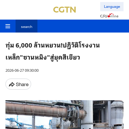
Language
search
ทุ่ม 6,000 ล้านหยวน!ปฏิวัติโรงงาน
เหล็ก"ซานหมิง"สู่ยุคสีเขียว
2026-06-27 09:30:00
Share