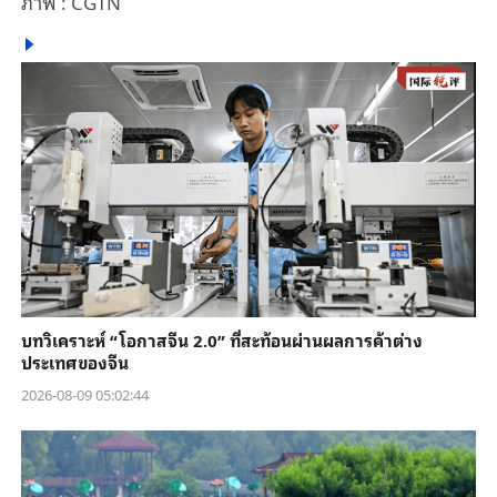
ภาพ : CGTN
บทวิเคราะห์ “โอกาสจีน 2.0” ที่สะท้อนผ่านผลการค้าต่าง
ประเทศของจีน
2026-08-09 05:02:44