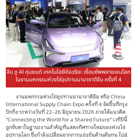
งานมหกรรมห่วงโซ่อุปทานนานาชาติจีน หรือ China
International Supply Chain Expo ครั้งที่ 4 จัดขึ้นที่กรุง
ปักกิ่ง ระหว่างวันที่ 22–26 มิถุนายน 2026 ภายใต้แนวคิด
“Connecting the World for a Shared Future” เวทีปีนี้
ถูกจับตาในฐานะงานสำคัญที่แสดงทิศทางใหม่ของห่วงโซ่
อุปทานโลก ซึ่งกำลังเปลี่ยนจากการแข่งขันด้านต้นทุน ไปสู่