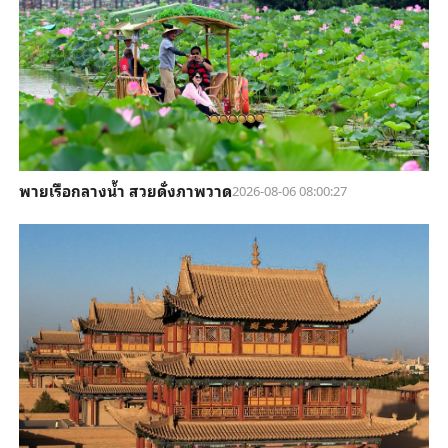
พายเรือกลางน้ำ สวยดั่งภาพวาด
2026-08-06 08:00:27