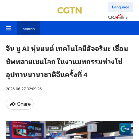
Language
search
จีน ชู AI หุ่นยนต์ เทคโนโลยีอัจฉริยะ เชื่อม
ซัพพลายเชนโลก ในงานมหกรรมห่วงโซ่
อุปทานนานาชาติจีนครั้งที่ 4
2026-06-27 02:09:26
Share