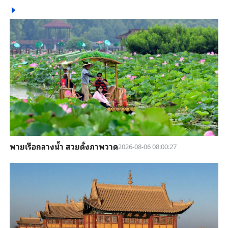
พายเรือกลางน้ำ สวยดั่งภาพวาด
2026-08-06 08:00:27