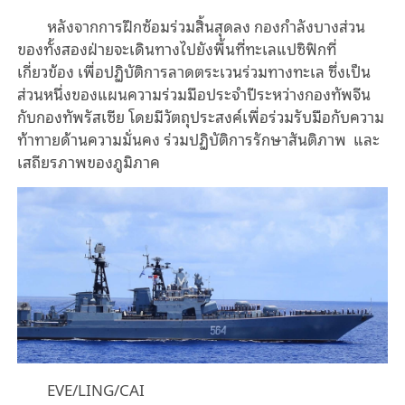
หลังจากการฝึกซ้อมร่วมสิ้นสุดลง กองกำลังบางส่วน
ของทั้งสองฝ่ายจะเดินทางไปยังพื้นที่ทะเลแปซิฟิกที่
เกี่ยวข้อง เพื่อปฏิบัติการลาดตระเวนร่วมทางทะเล ซึ่งเป็น
ส่วนหนึ่งของแผนความร่วมมือประจำปีระหว่างกองทัพจีน
กับกองทัพรัสเซีย โดยมีวัตถุประสงค์เพื่อร่วมรับมือกับความ
ท้าทายด้านความมั่นคง ร่วมปฏิบัติการรักษาสันติภาพ และ
เสถียรภาพของภูมิภาค
EVE/LING/CAI