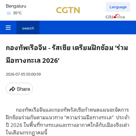
Bengaluru
Language
35°C
Hyderabad
42°C
search
กองทัพเรือจีน - รัสเซีย เตรียมฝึกซ้อม ‘ร่วม
มือทางทะเล 2026’
2026-07-05 05:00:59
Share
กองทัพเรือจีนและกองทัพรัสเซียกำหนดแผนจะจัดการ
ฝึกซ้อมร่วมกันตามแนวทาง “ความร่วมมือทางทะเล” ประจำ
ปี 2026 ในพื้นที่ทางทะเลและทางอากาศใกล้กับเมืองชิงเต่า
ในเดือนกรกฎาคมนี้