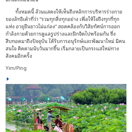
ทั้งหมดนี้ ล้วนแสดงให้เห็นถึงหลักการบริหารร่างกาย
ของลัทธิเต๋าที่ว่า “รวมทุกสิ่งทุกอย่าง เพื่อให้ใจถึงทุกที่ทุก
แห่ง อายุยืนยาวไม่แก่ลง” สอดคล้องกับวิสัยทัศน์การออก
กำลังกายด้วยการดูแลรูปร่างและฝึกจิตไปพร้อมกัน ซึ่ง
สืบทอดมาถึงปัจจุบัน ได้รับการอนุรักษ์และพัฒนาใหม่ มีคน
สนใจ ติดตามนับวันมากขึ้น เริ่มกลายเป็นกระแสใหม่ทาง
สังคมอีกครั้ง
Yim/Ping