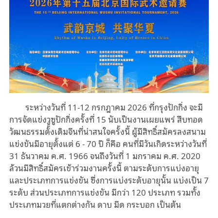
ระหว่างวันที่ 11-12 กรกฎาคม 2026 ที่กรุงปักกิ่ง จะมี
การจัดแข่งวูซูปักกิ่งครั้งที่ 15 นับเป็นงานเผยแพร่ สืบทอด
วัฒนธรรมดั้งเดิมจีนที่น่าสนใจครั้งนี้ ผู้มีสิทธิ์สมัครลงสนาม
แข่งขันมีอายุตั้งแต่ 6 - 70 ปี ก็คือ คนที่มีวันเกิดระหว่างวันที่
31 ธันวาคม ค.ศ. 1966 จนถึงวันที่ 1 มกราคม ค.ศ. 2020
ล้วนมีสิทธิ์สมัครเข้าร่วมงานครั้งนี้ ตามระดับการแบ่งอายุ
และประเภทการแข่งขัน ซึ่งการแบ่งระดับอายุนั้น แบ่งเป็น 7
ระดับ ส่วนประเภทการแข่งขัน มีกว่า 120 ประเภท รวมทั้ง
ประเภทมวยที่แตกต่างกัน ดาบ มีด กระบอก เป็นต้น