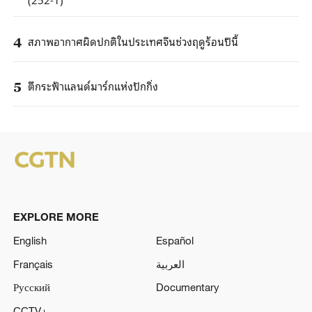
สภาพอากาศผิดปกติในประเทศจีนช่วงฤดูร้อนปีนี้
4
ตึกระฟ้าแลนด์มาร์กแห่งปักกิ่ง
5
EXPLORE MORE
English
Español
Français
العربية
Русский
Documentary
CCTV+