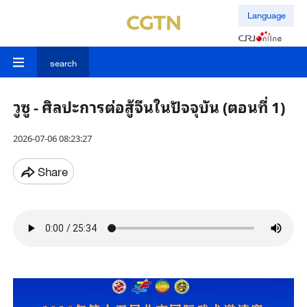
Language
search
วูซู - ศิลปะการต่อสู้จีนในปัจจุบัน (ตอนที่ 1)
2026-07-06 08:23:27
Share