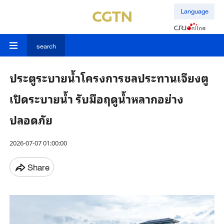
Language
search
ประตูระบายน้ำโครงการชลประทานเจียงตู
เปิดระบายน้ำ รับมือฤดูน้ำหลากอย่าง
ปลอดภัย
2026-07-07 01:00:00
Share