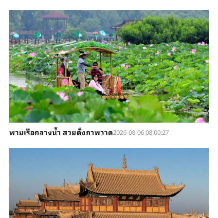
พายเรือกลางน้ำ สวยดั่งภาพวาด
2026-08-06 08:00:27