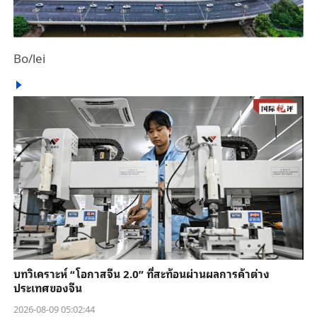
Bo/lei
บทวิเคราะห์ “โอกาสจีน 2.0” ที่สะท้อนผ่านผลการค้าต่าง
ประเทศของจีน
2026-08-09 05:02:44