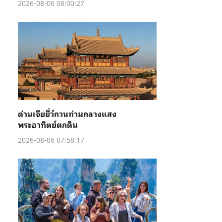
2026-08-06 08:00:27
ด่านเจียยี่ว์กวนท่ามกลางแสง
พระอาทิตย์ตกดิน
2026-08-06 07:58:17