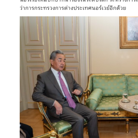
ว่าการกระทรวงการต่างประเทศนอร์เวย์
อีกด้วย