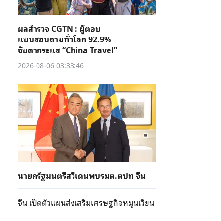
ผลสำรวจ CGTN : ผู้ตอบ
แบบสอบถามทั่วโลก 92.9%
จับตากระแส “China Travel”
2026-08-06 03:33:46
นายกรัฐมนตรีสวีเดนพบรมต.ตปท จีน
จีน เปิดตัวแผนส่งเสริมเศรษฐกิจหมุนเวียน