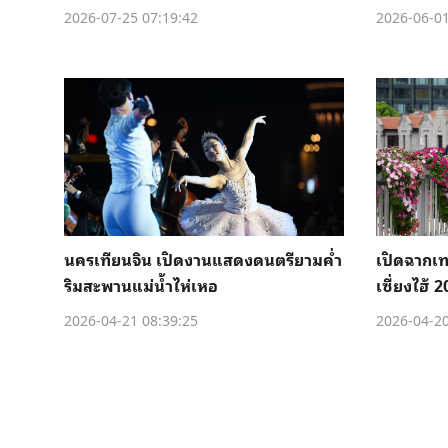
2026-07-25 07:19:42
2026-06-01
นครเทียนจิน เปิดงานแสดงดนตรียามค่ำ
เปิดฉากเ
ริมสะพานแม่น้ำไห่เหอ
เซี่ยงไฮ้ 
2026-04-21 08:39:25
2026-04-20