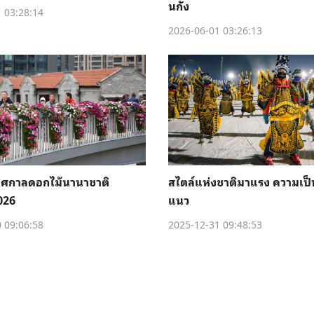
นกั่ง
 03:28:14
2026-06-01 03:26:13
ทศกาลดอกไม้นานาชาติ
สไตล์แห่งชาติมาแรง ความเป
2026
แนว
 09:06:58
2025-12-31 09:48:53