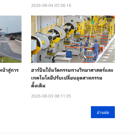
2026-08-04 05:56:16
น้าสู่การ
ฮาร์บินใช้นวัตกรรมทางวิทยาศาสตร์และ
เทคโนโลยีปรับเปลี่ยนอุตสาหกรรม
ดั้งเดิม
2026-08-03 08:11:05
อ่านต่อ