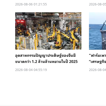
2026-08-06 01:21:55
2026-08-05
อุตสาหกรรมปัญญาประดิษฐ์ของจีนมี
"ฟาร์มเพาะ
ขนาดกว่า 1.2 ล้านล้านหยวนในปี 2025
“เศรษฐกิจ
2026-08-04 04:55:19
2026-08-04