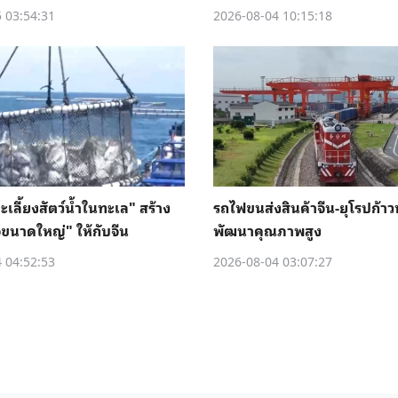
 03:54:31
2026-08-04 10:15:18
เลี้ยงสัตว์น้ำในทะเล" สร้าง
รถไฟขนส่งสินค้าจีน-ยุโรปก้าวห
ขนาดใหญ่" ให้กับจีน
พัฒนาคุณภาพสูง
 04:52:53
2026-08-04 03:07:27