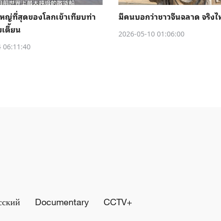
หญ่ที่สุดของโลกเข้าเทียบท่า
มีคนบอกว่าชาวจีนฉลาด จริงไ
เตี้ยน
2026-05-10 01:06:00
 06:11:40
сский
Documentary
CCTV+