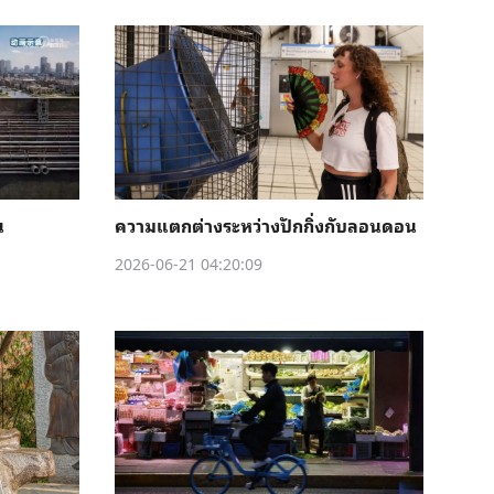
น
ความแตกต่างระหว่างปักกิ่งกับลอนดอน
2026-06-21 04:20:09