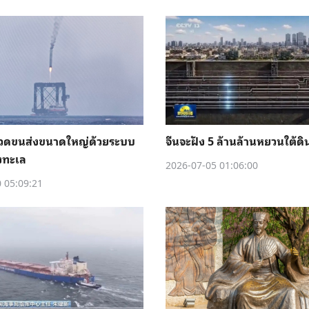
จรวดขนส่งขนาดใหญ่ด้วยระบบ
จีนจะฝัง 5 ล้านล้านหยวนใต้ดิ
งทะเล
2026-07-05 01:06:00
 05:09:21