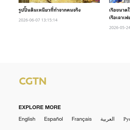
รูปปั้นดินเหนียวที่ทำจากคนจริง
เรือขนาดใ
เรือเฉาเฟย
2026-06-07 13:15:14
2026-05-24
EXPLORE MORE
English
Español
Français
العربية
Ру