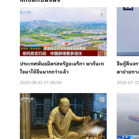
ประเทศพันธมิตรสหรัฐอเมริกา พากันเท
จีนกู้คืน
ใจมาให้จีนมากกว่าแล้ว
ตาข่ายทา
2026-08-02 01:08:00
2026-07-20