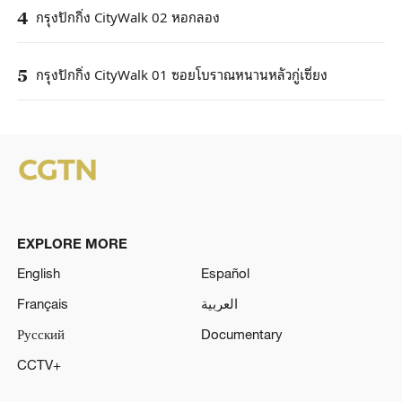
กรุงปักกิ่ง CityWalk 02 หอกลอง
4
กรุงปักกิ่ง CityWalk 01 ซอยโบราณหนานหลัวกู่เซี่ยง
5
EXPLORE MORE
English
Español
Français
العربية
Русский
Documentary
CCTV+