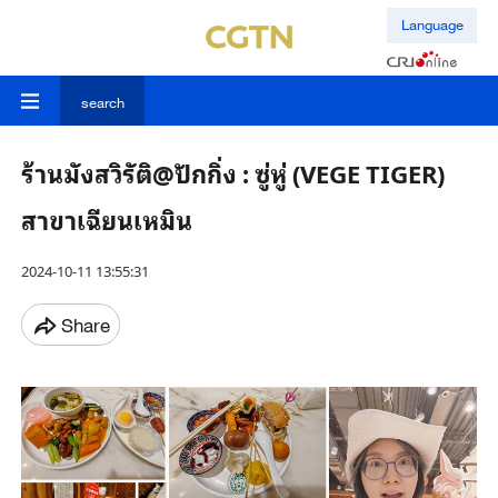
Language
search
ร้านมังสวิรัติ@ปักกิ่ง : ซู่หู่ (VEGE TIGER)
สาขาเฉียนเหมิน
2024-10-11 13:55:31
Share