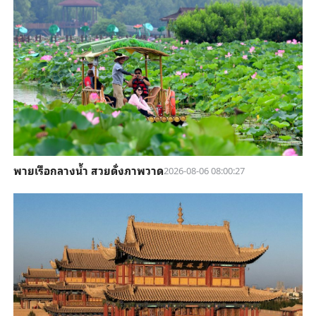
พายเรือกลางน้ำ สวยดั่งภาพวาด
2026-08-06 08:00:27