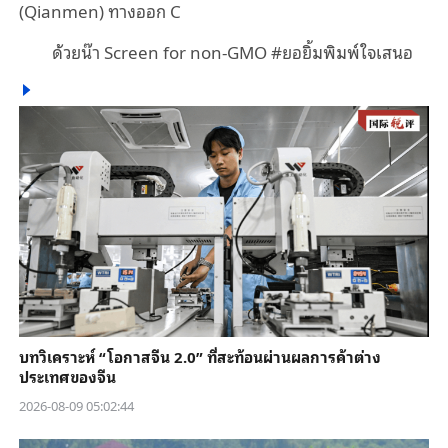
(Qianmen)
ทางออก
C
ด้วยน๊า
Screen for non-GMO #
ยอยิ้มพิมพ์ใจเสนอ
บทวิเคราะห์ “โอกาสจีน 2.0” ที่สะท้อนผ่านผลการค้าต่าง
ประเทศของจีน
2026-08-09 05:02:44