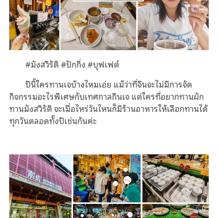
#
มังสวิรัติ
#
ปักกิ่ง
#
บุฟเฟต์
ปีนี้ใครทานเจบ้างไหมเอ่ย
แม้ว่าที่จีนจะไม่มีการจัด
กิจกรรมอะไรพิเศษกับเทศกาลกินเจ แต่ใครที่อยากทานผัก
ทานมังสวิรัติ จะเมื่อไหร่วันไหนก็มีร้านอาหารให้เลือกทานได้
ทุกวันตลอดทั้งปีเช่นกันค่ะ