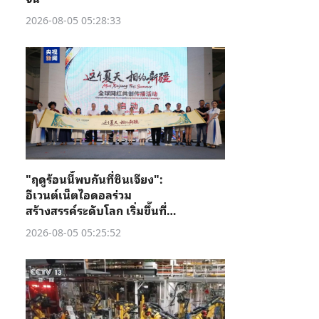
2026-08-05 05:28:33
"ฤดูร้อนนี้พบกันที่ซินเจียง":
อีเวนต์เน็ตไอดอลร่วม
สร้างสรรค์ระดับโลก เริ่มขึ้นที่คู่
เชอ
2026-08-05 05:25:52