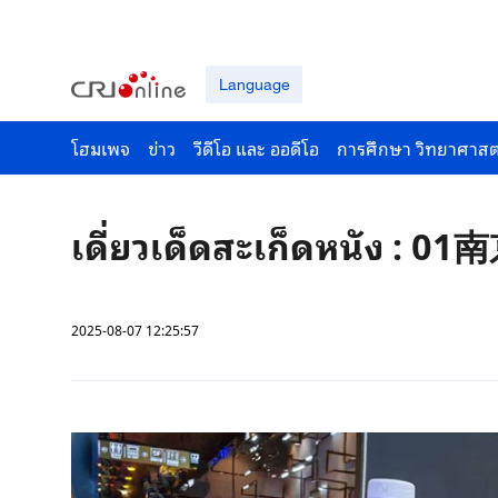
Language
โฮมเพจ
ข่าว
วีดีโอ และ ออดีโอ
การศึกษา วิทยาศาสต
เดี่ยวเด็ดสะเก็ดหนัง : 
2025-08-07 12:25:57