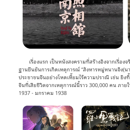
เรื่องแรก เป็นหนังสงครามที่สร้างอิงจากเรื่องจร
ฐานยืนยันการเกิดเหตุการณ์ “สังหารหมู่หนานจิง(นานก
ประชาชนจีนอย่างโหดเหี้ยมไร้ความปราณี เช่น ยิงทิ
จีนที่เสียชีวิตจากเหตุการณ์นี้ราว 300,000 คน ภายใ
1937 - มกราคม 1938