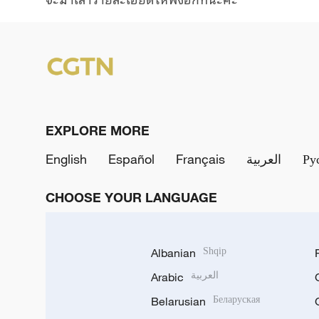
EXPLORE MORE
English
Español
Français
العربية
Ру
CHOOSE YOUR LANGUAGE
Albanian
Shqip
Arabic
العربية
Belarusian
Беларуская