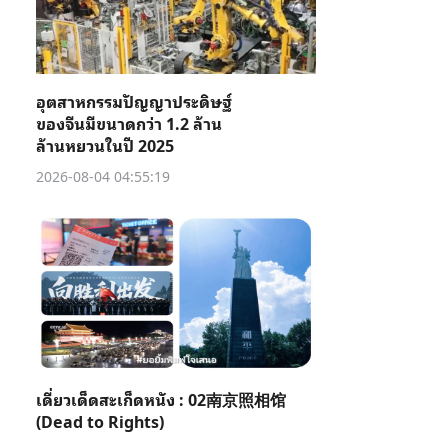
อุตสาหกรรมปัญญาประดิษฐ์
ของจีนมีขนาดกว่า 1.2 ล้าน
ล้านหยวนในปี 2025
2026-08-04 04:55:19
เดี่ยวเด็ดสะเก็ดหนัง : 02南京照相馆
(Dead to Rights)