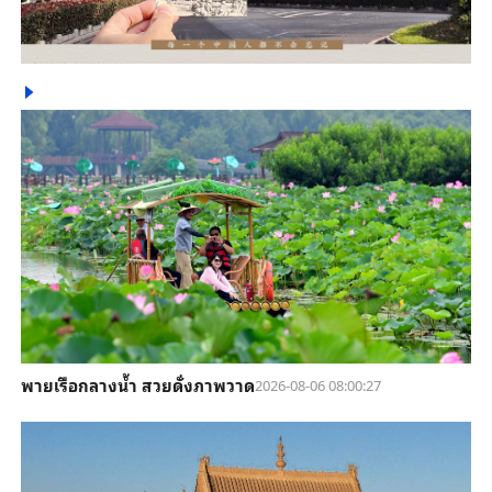
พายเรือกลางน้ำ สวยดั่งภาพวาด
2026-08-06 08:00:27