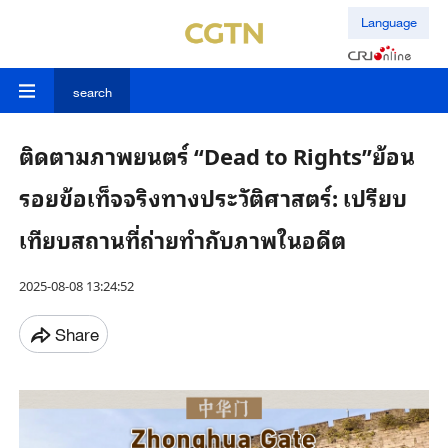
Language
search
ติดตามภาพยนตร์ “Dead to Rights”ย้อน
รอยข้อเท็จจริงทางประวัติศาสตร์: เปรียบ
เทียบสถานที่ถ่ายทำกับภาพในอดีต
2025-08-08 13:24:52
Share