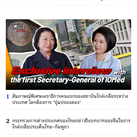
สัมภาษณ์พิเศษเลขาธิการคนแรกของสถาบันไกล่เกลี่ยระหว่าง
1
ประเทศ โลกต้องการ “ปุ่มปรองดอง”
กระทรวงการต่างประเทศของไทยกล่าวถึงบทบาทของจีนในการ
2
ไกล่เกลี่ยประเด็นไทย–กัมพูชา