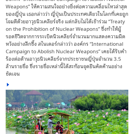
Weapons” ให้ความสนใจอย่างยิ่งต่อความเคลื่อนไหวล่าสุด
ของญี่ปุ่น เธอกล่าวว่า ญี่ปุ่นเป็นประเทศเดียวในโลกที่เคยถูก
โจมตีด้วยอาวุธนิวเคลียร์จริง แต่กลับไม่ได้เข้าร่วม “Treaty
on the Prohibition of Nuclear Weapons” ซึ่งทำให้ผู้
รอดชีวิตจากการระเบิดนิวเคลียร์จำนวนมากแสดงความผิด
หวังอย่างลึกซึ้ง สไนเดอร์กล่าวว่า องค์กร “International
Campaign to Abolish Nuclear Weapons” เคยได้รับคำ
ร้องต่อต้านอาวุธนิวเคลียร์จากประชาชนญี่ปุ่นจำนวน 3.5
ล้านรายชื่อ ซึ่งรายชื่อเหล่านี้ได้สะท้อนจุดยืนคัดค้านอย่าง
ชัดเจน