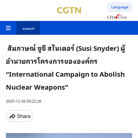
Language
search
สัมภาษณ์ ซูซี สไนเดอร์ (Susi Snyder) ผู้
อำนวยการโครงการขององค์กร
“International Campaign to Abolish
Nuclear Weapons”
2025-12-26 05:22:26
Share