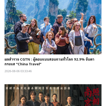
ผลสำรวจ CGTN : ผู้ตอบแบบสอบถามทั่วโลก 92.9% จับตา
กระแส “China Travel”
2026-08-06 03:33:46