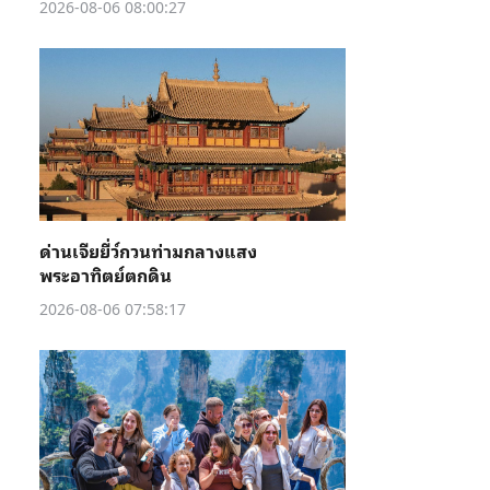
2026-08-06 08:00:27
ด่านเจียยี่ว์กวนท่ามกลางแสง
พระอาทิตย์ตกดิน
2026-08-06 07:58:17