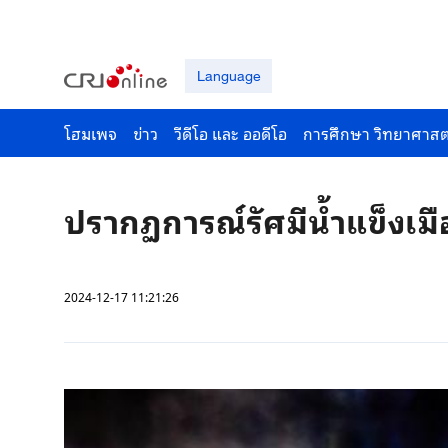
Language
โฮมเพจ
ข่าว
วีดีโอ และ ออดีโอ
การศึกษา วิทยาศาสต
ปรากฏการณ์รัศมีน้ำแข็งเม
2024-12-17 11:21:26