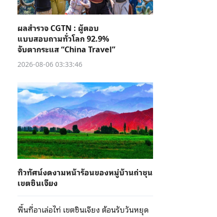
ผลสำรวจ CGTN : ผู้ตอบ
แบบสอบถามทั่วโลก 92.9%
จับตากระแส “China Travel”
2026-08-06 03:33:46
ทิวทัศน์งดงามหน้าร้อนของหมู่บ้านถ่าชุน
เขตซินเจียง
พื้นที่อาเล่อไท่ เขตซินเจียง ต้อนรับวันหยุด