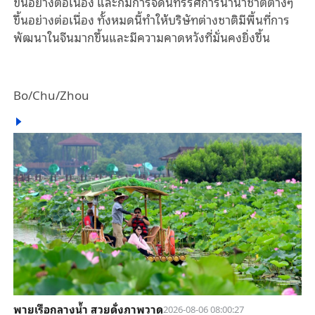
ขึ้นอย่างต่อเนื่อง และก็มีการจัดนิทรรศการนานาชาติต่างๆ
ขึ้นอย่างต่อเนื่อง ทั้งหมดนี้ทำให้บริษัทต่างชาติมีพื้นที่การ
พัฒนาในจีนมากขึ้นและมีความคาดหวังที่มั่นคงยิ่งขึ้น
Bo/Chu/Zhou
พายเรือกลางน้ำ สวยดั่งภาพวาด
2026-08-06 08:00:27