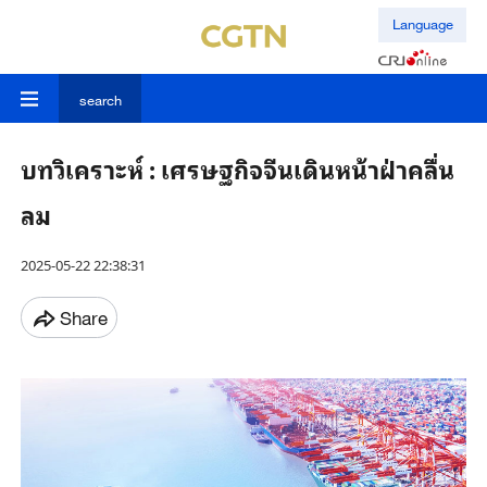
Language
search
บทวิเคราะห์ : เศรษฐกิจจีนเดินหน้าฝ่าคลื่น
ลม
2025-05-22 22:38:31
Share