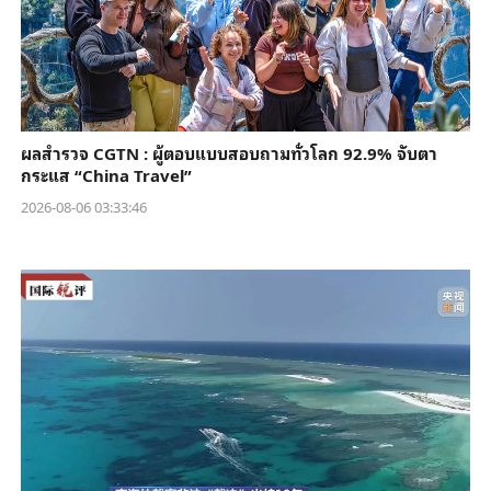
ผลสำรวจ CGTN : ผู้ตอบแบบสอบถามทั่วโลก 92.9% จับตา
กระแส “China Travel”
2026-08-06 03:33:46