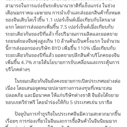
สามารถในการแข่งขันระดับนานาชาติที่แข็งแกร่ง ในช่วง
เดือนมกราคม-เมษายน การนำเข้าและส่งออกสินค้าทั้งหมด
ของจีนเติบโตเร็วขึ้น 1.1 เปอร์เซ็นต์เมื่อเทียบกับไตรมาส
แรก โดยการส่งออกเพิ่มขึ้น 7.5 เปอร์เซ็นต์เมื่อเทียบกับ
ระยะเดียวกันของปีที่แล้ว ทั้งปริมาณการผลิตและยอดขาย
รถยนต์ของจีนพุ่งสูงเกิน 10 ล้านคันเป็นครั้งแรก ในจำนวน
นี้การส่งออกของบริษัท BYD เพิ่มขึ้น 110% เมื่อเทียบกับ
ระยะเดียวกันของปีที่แล้ว ยอดขายปลีกสินค้าบริโภคของจีน
เพิ่มขึ้น 4.7% ภายใต้นโยบายการขับเคลื่อนและกระตุ้นการ
บริโภคต่างๆ
ในขณะเดียวกันจีนยังคงขยายการเปิดประเทศอย่างต่อ
เนื่อง โดยเสนอจุดหมายปลายทางการลงทุนที่เหมาะสม
ปลอดภัย และมีอนาคต ให้แก่บริษัทต่างชาติ จีนยังได้ขยาย
ขอบเขตวีซ่าฟรี โดยนำร่องให้กับ 5 ประเทศเช่น บราซิล
ปัจจุบันการทำธุรกิจในประเทศจีนมีความสะดวกมากขึ้น
เรื่อยๆ การท่องเที่ยวในจีนและการซื้อสินค้าในจีนนิยมมาก