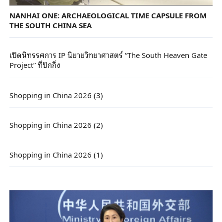
NANHAI ONE: ARCHAEOLOGICAL TIME CAPSULE FROM
THE SOUTH CHINA SEA
เปิดนิทรรศการ IP นิยายวิทยาศาสตร์ “The South Heaven Gate
Project” ที่ปักกิ่ง
Shopping in China 2026 (3)
Shopping in China 2026 (2)
Shopping in China 2026 (1)