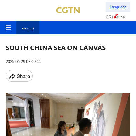
Language
search
SOUTH CHINA SEA ON CANVAS
2025-05-29 07:09:44
Share