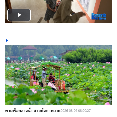
Play
Video
พายเรือกลางน้ำ สวยดั่งภาพวาด
2026-08-06 08:00:27