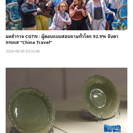
ผลสำรวจ CGTN : ผู้ตอบแบบสอบถามทั่วโลก 92.9% จับตา
กระแส “China Travel”
2026-08-06 03:33:46