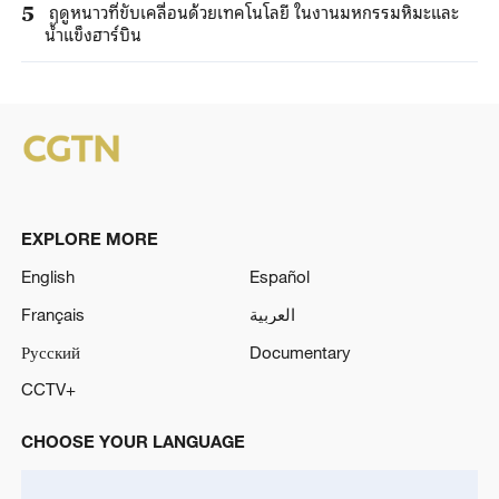
ฤดูหนาวที่ขับเคลื่อนด้วยเทคโนโลยี ในงานมหกรรมหิมะและ
5
น้ำแข็งฮาร์บิน
EXPLORE MORE
English
Español
Français
العربية
Русский
Documentary
CCTV+
CHOOSE YOUR LANGUAGE