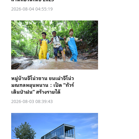
2026-08-04 04:55:19
หมู่บ้านจีโน่วซาน ชนเผ่าจีโน่ว
มณฑลหยุนหนาน：เปิด “ทัวร์
เดินป่าฝน” สร้างรายได้
2026-08-03 08:39:43