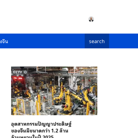
งจีน
search
อุตสาหกรรมปัญญาประดิษฐ์
ของจีนมีขนาดกว่า 1.2 ล้าน
ล้านหยวนในปี 2025