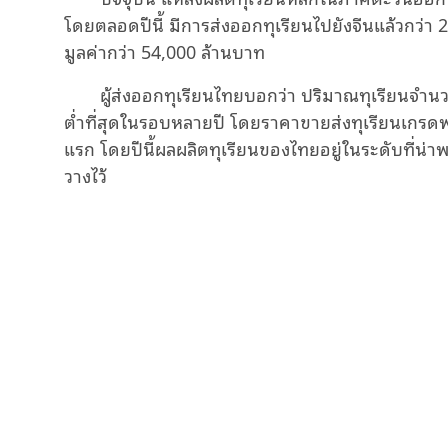
โดยตลอดปีนี้ มีการส่งออกทุเรียนไปยังจีนแล้วกว่า
มูลค่ากว่า 54,000 ล้านบาท
ผู้ส่งออกทุเรียนไทยบอกว่า ปริมาณทุเรียนจำน
ต่ำที่สุดในรอบหลายปี โดยราคาขายส่งทุเรียนเกรดพร
แรก โดยปีนี้ผลผลิตทุเรียนของไทยอยู่ในระดับที่น่
วางไว้