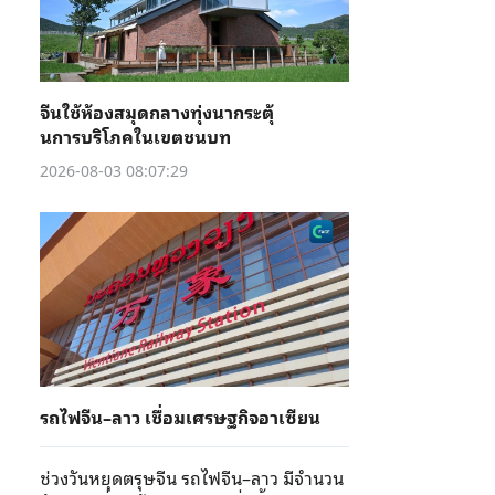
จีนใช้ห้องสมุดกลางทุ่งนากระตุ้
นการบริโภคในเขตชนบท
2026-08-03 08:07:29
รถไฟจีน–ลาว เชื่อมเศรษฐกิจอาเซียน
ช่วงวันหยุดตรุษจีน รถไฟจีน–ลาว มีจำนวน