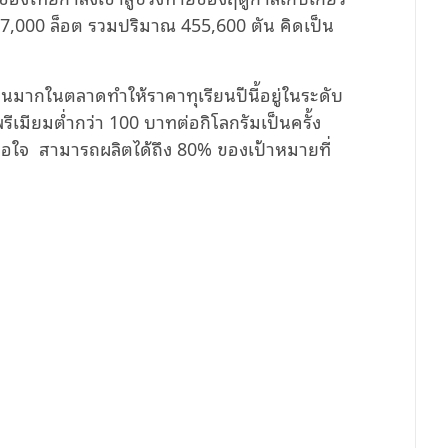
 27,000 ล็อต รวมปริมาณ 455,600 ตัน คิดเป็น
วนมากในตลาดทำให้ราคาทุเรียนปีนี้อยู่ในระดับ
ีเมียมต่ำกว่า 100 บาทต่อกิโลกรัมเป็นครั้ง
าพอใจ สามารถผลิตได้ถึง 80% ของเป้าหมายที่