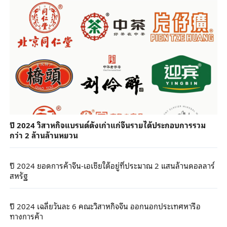
ปี 2024 วิสาหกิจแบรนด์ดังเก่าแก่จีนรายได้ประกอบการรวม
กว่า 2 ล้านล้านหยวน
ปี 2024 ยอดการค้าจีน-เอเชียใต้อยู่ที่ประมาณ 2 แสนล้านดอลลาร์
สหรัฐ
ปี 2024 เฉลี่ยวันละ 6 คณะวิสาหกิจจีน ออกนอกประเทศหารือ
ทางการค้า