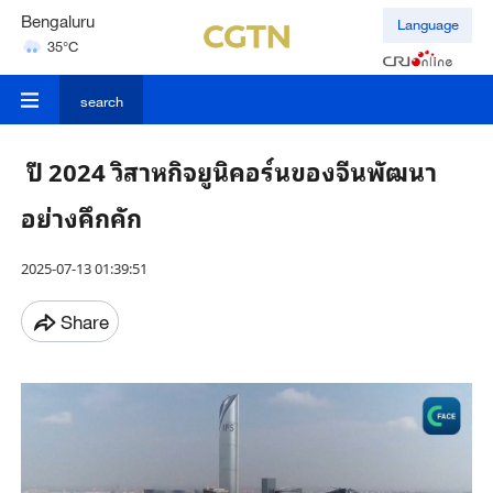
Hyderabad
Language
42°C
Mumbai
31°C
search
ปี 2024 วิสาหกิจยูนิคอร์นของจีนพัฒนา
อย่างคึกคัก
2025-07-13 01:39:51
Share