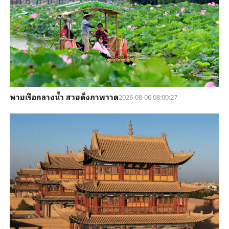
พายเรือกลางน้ำ สวยดั่งภาพวาด
2026-08-06 08:00:27