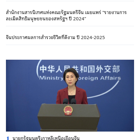
สำนักงานสารนิเทศแห่งคณะรัฐมนตรีจีน เผยแพร่ “รายงานการ
ละเมิดสิทธิมนุษยชนของสหรัฐฯ ปี 2024”
จีนประกาศผลการสำรวจชีวิตที่ดีงาม ปี 2024-2025
นายกรัฐมนตรีเกาหลีเหนือเยือนจีน
1