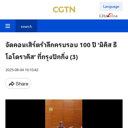
Language
search
จัดคอนเสิร์ตรำลึกครบรอบ 100 ปี ‘มิคิส ธี
โอโดราคิส’ ที่กรุงปักกิ่ง (3)
2025-08-04 10:10:42
Share