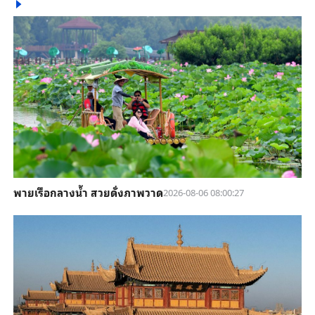
พายเรือกลางน้ำ สวยดั่งภาพวาด
2026-08-06 08:00:27