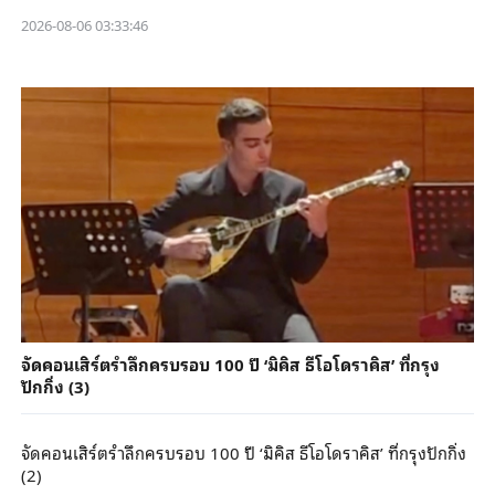
2026-08-06 03:33:46
จัดคอนเสิร์ตรำลึกครบรอบ 100 ปี ‘มิคิส ธีโอโดราคิส’ ที่กรุง
ปักกิ่ง (3)
จัดคอนเสิร์ตรำลึกครบรอบ 100 ปี ‘มิคิส ธีโอโดราคิส’ ที่กรุงปักกิ่ง
(2)