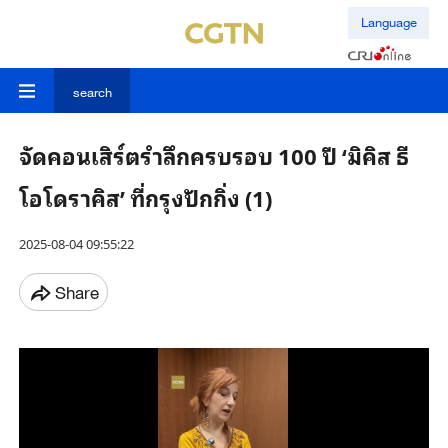
Language
search
จัดคอนเสิร์ตรำลึกครบรอบ 100 ปี ‘มิคิส ธี
โอโดราคิส’ ที่กรุงปักกิ่ง (1)
2025-08-04 09:55:22
Share