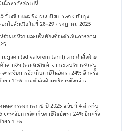
นื้อหาดังต่อไปนี้
 ที่เจนีวาและพิจารณาถึงการเจรจาที่กรุง
สตอกโฮล์มเมื่อวันที่ 28–29 กรกฎาคม 2025
์ร่วมเจนีวา และเห็นพ้องที่จะดำเนินการตาม
025
ามมูลค่า (ad valorem tariff) ตามคำสั่งฝ่าย
นค้าจากจีน (รวมถึงสินค้าจากเขตบริหารพิเศษ
5 จะระงับการจัดเก็บภาษีในอัตรา 24% อีกครั้ง
นอัตรา 10% ตามคำสั่งฝ่ายบริหารดังกล่าว
ศคณะกรรมการภาษี ปี 2025 ฉบับที่ 4 สำหรับ
25 จะระงับการจัดเก็บภาษีในอัตรา 24% อีกครั้ง
นอัตรา 10%