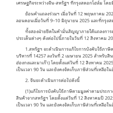
เศรษฐกิจระหว่างจีน-สหรัฐฯ ที่กรุงสตอกโฮล์ม โดยมีเ
ย้อนคำแถลงร่วมฯ เมื่อวันที่ 12 พฤษภาคม 2025
ลอนดอนเมื่อวันที่ 9–10 มิถุนายน 2025 และที่กรุง
ทั้งสองฝ่ายยึดในคำมั่นสัญญาภายใต้แถลงการณ
ประเด็นต่างๆ ดังต่อไปนี้ภายในวันที่ 12 สิงหาคม 2
1.สหรัฐฯ จะดำเนินการแก้ไขการบังคับใช้ภาษีต
บริหารที่ 14257 ลงวันที่ 2 เมษายน 2025 สำหรับสิ
ฮ่องกงและมาเก๊า) โดยตั้งแต่วันที่ 12 สิงหาคม 202
เป็นเวลา 90 วัน และยังคงจัดเก็บภาษีส่วนที่เหลือใ
2. จีนจะดำเนินการต่อไปดังนี้
(1)แก้ไขการบังคับใช้ภาษีตามมูลค่าตามประกา
สินค้าจากสหรัฐฯ โดยตั้งแต่วันที่ 12 สิงหาคมปี 20
เป็นเวลา 90 วัน และยังคงจัดเก็บภาษีส่วนที่เหลือใ