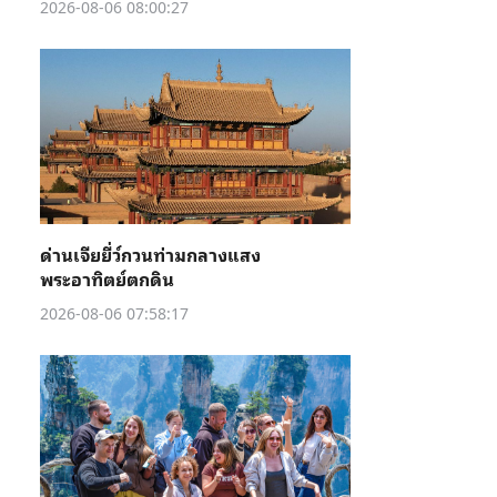
2026-08-06 08:00:27
ด่านเจียยี่ว์กวนท่ามกลางแสง
พระอาทิตย์ตกดิน
2026-08-06 07:58:17