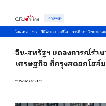
Language
โฮมเพจ
ข่าว
วีดีโอ และ ออดีโอ
การศึกษา วิทยาศาสต
จีน-สหรัฐฯ แถลงการณ์ร่วม
เศรษฐกิจ ที่กรุงสตอกโฮล์ม
2025-08-12 06:41:23