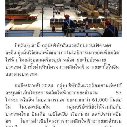
ปีหลัง ๆ มานี้ กลุ่มบริษัทสิ่งแวดล้อมซานเฟิง นคร
ฉงชิ่ง มุ่งมั่นวิจัยและพัฒนาเทคโนโลยีการเผาขยะเพื่อผลิต
ไฟฟ้า โดยส่งออกเครื่องอุปกรณ์เผาขยะไปยังหลาย
ประเทศ อีกทั้งดำเนินโครงการผลิตไฟฟ้าจากขยะทั้งในจีน
และต่างประเทศ
จนถึงปลายปี 2024 กลุ่มบริษัทสิ่งแวดล้อมซานเฟิงได้
ลงทุนดำเนินโครงการผลิตไฟฟ้าจากขยะจำนวน 57
โครงการในจีน โดยสามารถเผาขยะมากกว่า 61,000 ตันต่อ
วัน ในขณะเดียวกัน กลุ่มบริษัทนี้ยังได้ร่วมมือกับ
ประเทศไทย อินเดีย เอธิโอเปีย เวียดนาม และประเทศอื่น
ยๆ ในการดำเนินโครงการการผลิตไฟฟ้าจากขยะจำนวน