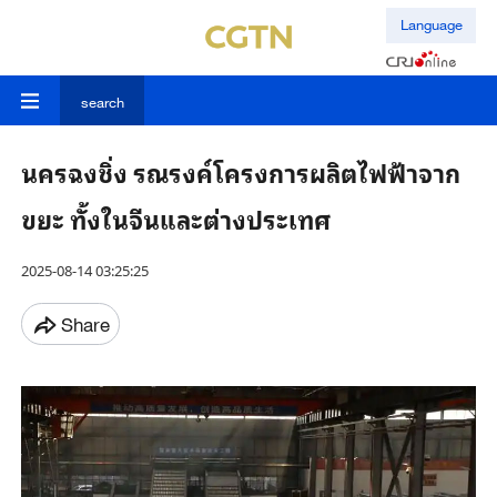
Language
search
นครฉงชิ่ง รณรงค์โครงการผลิตไฟฟ้าจาก
ขยะ ทั้งในจีนและต่างประเทศ
2025-08-14 03:25:25
Share