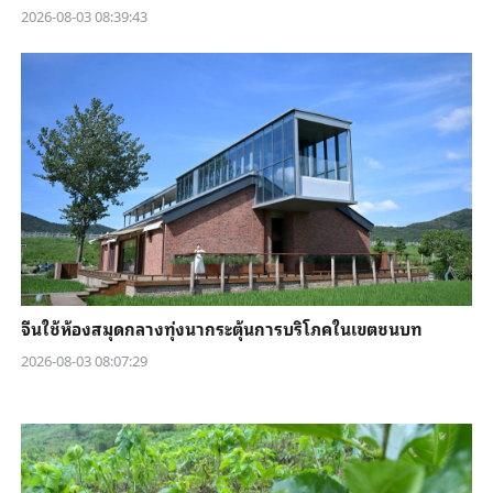
2026-08-03 08:39:43
จีนใช้ห้องสมุดกลางทุ่งนากระตุ้นการบริโภคในเขตชนบท
2026-08-03 08:07:29