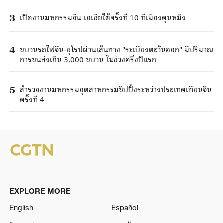
เปิดงานมหกรรมจีน-เอเชียใต้ครั้งที่ 10 ที่เมืองคุนหมิง
3
ขบวนรถไฟจีน-ยุโรปผ่านเส้นทาง "ระเบียงตะวันออก" มีปริมาณ
4
การขนส่งเกิน 3,000 ขบวน ในช่วงครึ่งปีแรก
สำรวจงานมหกรรมอุตสาหกรรมชิปปิ้งระหว่างประเทศเทียนจิน
5
ครั้งที่ 4
EXPLORE MORE
English
Español