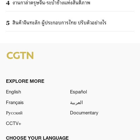
งานกาล่าตรุษจีน-ระบำช้างแห่งสันติภาพ
4
สินค้าจีนทะลัก ผู้ประกอบการไทย ปรับตัวอย่างไร
5
EXPLORE MORE
English
Español
Français
العربية
Русский
Documentary
CCTV+
CHOOSE YOUR LANGUAGE