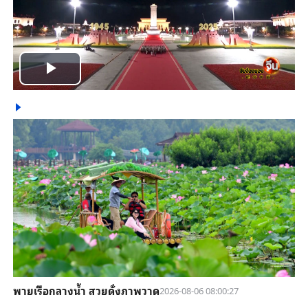
Play
Video
พายเรือกลางน้ำ สวยดั่งภาพวาด
2026-08-06 08:00:27