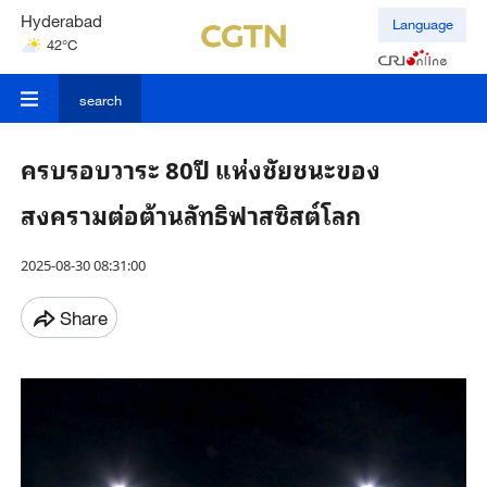
Mumbai
Language
31°C
Kuala Lumpur
31°C
search
ครบรอบวาระ 80ปี แห่งชัยชนะของ
สงครามต่อต้านลัทธิฟาสซิสต์โลก
2025-08-30 08:31:00
Share