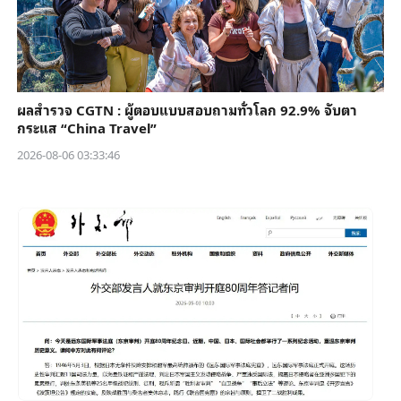
ผลสำรวจ CGTN : ผู้ตอบแบบสอบถามทั่วโลก 92.9% จับตา
กระแส “China Travel”
2026-08-06 03:33:46