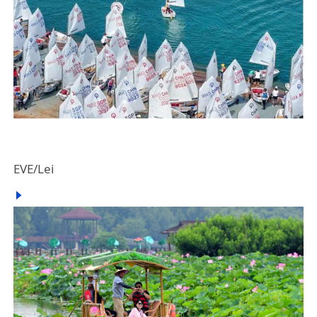
EVE/Lei