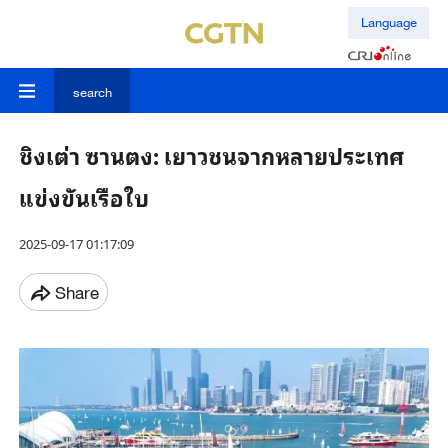
Language
search
ชิงเต่า ซานตง: เยาวชนจากหลายประเทศ
แข่งขันเรือใบ
2025-09-17 01:17:09
Share