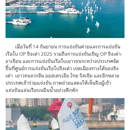
เมื่อวันที่ 14 กันยายน การแข่งขันค่ายและการแข่งขัน
เรือใบ OP ชิงเต่า 2025 รวมถึงการแข่งขันเชิญ OP ชิงเต่า-
อาเซียน และการแข่งขันเรือใบเยาวชนระหว่างประเทศจัด
ขึ้นที่ศูนย์การแข่งขันเรือใบชิงเต่า เขตเมืองทางใต้ของชิง
เต่า เยาวชนจากจีน ออสเตรเลีย ไทย รัสเซีย และอีกหลาย
ประเทศเข้าร่วมแข่งขัน ภาพถ่ายแสดงให้เห็นถึงผู้เข้า
แข่งขันแล่นเรือบนผืนน้ำอย่างคึกคัก