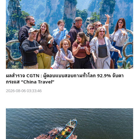
ผลสำรวจ CGTN : ผู้ตอบแบบสอบถามทั่วโลก 92.9% จับตา
กระแส “China Travel”
2026-08-06 03:33:46