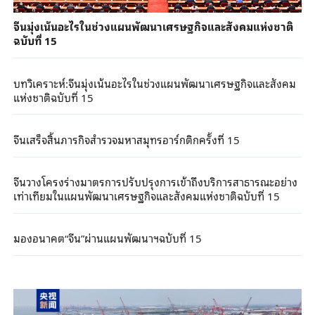
จีนมุ่งเน้นอะไรในช่วงแผนพัฒนาเศรษฐกิจและสังคมแห่งชาติ
ฉบับที่ 15
บทวิเคราะห์:จีนมุ่งเน้นอะไรในช่วงแผนพัฒนาเศรษฐกิจและสังคม
แห่งชาติฉบับที่ 15
จีนเสร็จสิ้นภารกิจสำรวจมหาสมุทรอาร์กติกครั้งที่ 15
จีนวางโครงร่างมาตรการปรับปรุงการเข้าถึงบริการสาธารณะอย่าง
เท่าเทียมในแผนพัฒนาเศรษฐกิจและสังคมแห่งชาติฉบับที่ 15
มองอนาคต“จีน”ผ่านแผนพัฒนาฯฉบับที่ 15