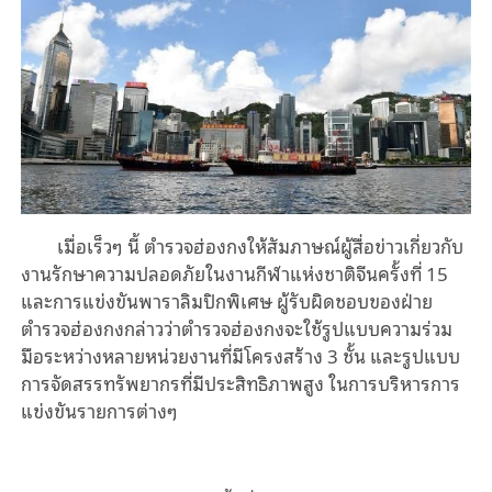
เมื่อเร็วๆ นี้ ตำรวจฮ่องกงให้สัมภาษณ์ผู้สื่อข่าวเกี่ยวกับ
งานรักษาความปลอดภัยในงานกีฬาแห่งชาติจีนครั้งที่ 15
และการแข่งขันพาราลิมปิกพิเศษ ผู้รับผิดชอบของฝ่าย
ตำรวจฮ่องกงกล่าวว่าตำรวจฮ่องกงจะใช้รูปแบบความร่วม
มือระหว่างหลายหน่วยงานที่มีโครงสร้าง 3 ชั้น และรูปแบบ
การจัดสรรทรัพยากรที่มีประสิทธิภาพสูง ในการบริหารการ
แข่งขันรายการต่างๆ