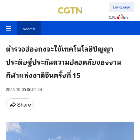
Language
search
ตำรวจฮ่องกงจะใช้เทคโนโลยีปัญญา
ประดิษฐ์ประกันความปลอดภัยของงาน
กีฬาแห่งชาติจีนครั้งที่ 15
2025-10-05 06:02:44
Share