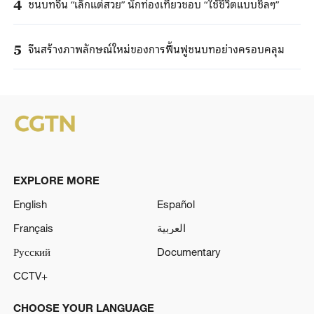
ชนบทจีน “เล็กแต่สวย” นักท่องเที่ยวชอบ “ใช้ชีวิตแบบชิลๆ”
4
จีนสร้างภาพลักษณ์ใหม่ของการฟื้นฟูชนบทอย่างครอบคลุม
5
EXPLORE MORE
English
Español
Français
العربية
Русский
Documentary
CCTV+
CHOOSE YOUR LANGUAGE