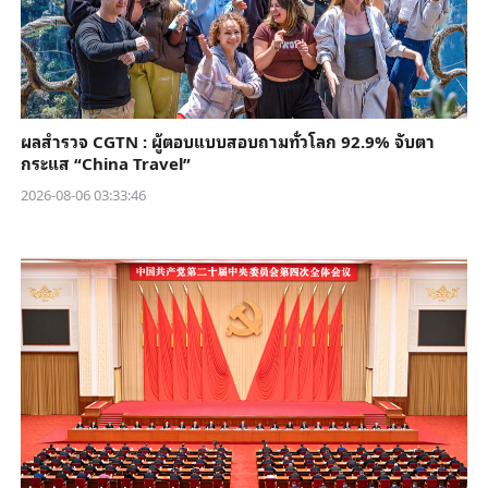
ผลสำรวจ CGTN : ผู้ตอบแบบสอบถามทั่วโลก 92.9% จับตา
กระแส “China Travel”
2026-08-06 03:33:46