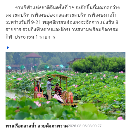
งานกีฬาแห่งชาติจีนครั้งที่ 15 จะจัดขึ้นที่มณฑลกว่าง
ตง เขตบริหารพิเศษฮ่องกงและเขตบริหารพิเศษมาเก๊า
ระหว่างวันที่ 9-21 พฤศจิกายนฮ่องกงจะจัดการแข่งขัน 8
รายการ รวมถึงฟันดาบและจักรยานสนามพร้อมกิจกรรม
กีฬาประชาชน 1 รายการ
พายเรือกลางน้ำ สวยดั่งภาพวาด
2026-08-06 08:00:27