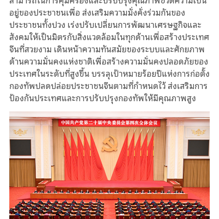
อยู่ของประชาชนเพื่อ ส่งเสริมความมั่งคั่งร่วมกันของ
ประชาชนทั้งปวง เร่งปรับเปลี่ยนการพัฒนาเศรษฐกิจและ
สังคมให้เป็นมิตรกับสิ่งแวดล้อมในทุกด้านเพื่อสร้างประเทศ
จีนที่สวยงาม เดินหน้าความทันสมัยของระบบและศักยภาพ
ด้านความมั่นคงแห่งชาติเพื่อสร้างความมั่นคงปลอดภัยของ
ประเทศในระดับที่สูงขึ้น บรรลุเป้าหมายร้อยปีแห่งการก่อตั้ง
กองทัพปลดปล่อยประชาชนจีนตามที่กำหนดไว้ ส่งเสริมการ
ป้องกันประเทศและการปรับปรุงกองทัพให้มีคุณภาพสูง