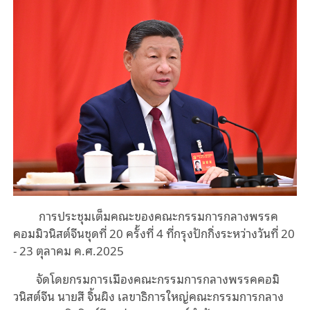
การประชุมเต็มคณะของคณะกรรมการกลางพรรค
คอมมิวนิสต์จีนชุดที่ 20 ครั้งที่ 4 ที่กรุงปักกิ่งระหว่างวันที่ 20
- 23 ตุลาคม ค.ศ.2025
จัดโดยกรมการเมืองคณะกรรมการกลางพรรคคอมิ
วนิสต์จีน นายสี จิ้นผิง เลขาธิการใหญ่คณะกรรมการกลาง