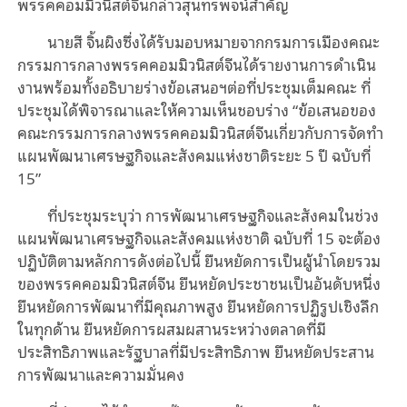
พรรคคอมมิวนิสต์จีนกล่าวสุนทรพจน์สำคัญ
นายสี จิ้นผิงซึ่งได้รับมอบหมายจากกรมการเมืองคณะ
กรรมการกลางพรรคคอมมิวนิสต์จีนได้รายงานการดำเนิน
งานพร้อมทั้งอธิบายร่างข้อเสนอฯต่อที่ประชุมเต็มคณะ ที่
ประชุมได้พิจารณาและให้ความเห็นชอบร่าง “ข้อเสนอของ
คณะกรรมการกลางพรรคคอมมิวนิสต์จีนเกี่ยวกับการจัดทำ
แผนพัฒนาเศรษฐกิจและสังคมแห่งชาติระยะ 5 ปี ฉบับที่
15”
ที่ประชุมระบุว่า การพัฒนาเศรษฐกิจและสังคมในช่วง
แผนพัฒนาเศรษฐกิจและสังคมแห่งชาติ ฉบับที่ 15 จะต้อง
ปฏิบัติตามหลักการดังต่อไปนี้ ยืนหยัดการเป็นผู้นำโดยรวม
ของพรรคคอมมิวนิสต์จีน ยืนหยัดประชาชนเป็นอันดับหนึ่ง
ยืนหยัดการพัฒนาที่มีคุณภาพสูง ยืนหยัดการปฏิรูปเชิงลึก
ในทุกด้าน ยืนหยัดการผสมผสานระหว่างตลาดที่มี
ประสิทธิภาพและรัฐบาลที่มีประสิทธิภาพ ยืนหยัดประสาน
การพัฒนาและความมั่นคง