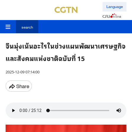
Language
search
จีนมุ่งเน้นอะไรในช่วงแผนพัฒนาเศรษฐกิจ
และสังคมแห่งชาติฉบับที่ 15
2025-12-09 07:14:00
Share