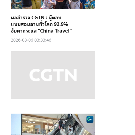
ผลสำรวจ CGTN : ผู้ตอบ
แบบสอบถามทั่วโลก 92.9%
จับตากระแส “China Travel”
2026-08-06 03:33:46