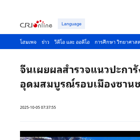
Language
โฮมเพจ
ข่าว
วีดีโอ และ ออดีโอ
การศึกษา วิทยาศาสต
จีนเผยผลสำรวจแนวปะการัง
อุดมสมบูรณ์รอบเมืองซาน
2025-10-05 07:37:55