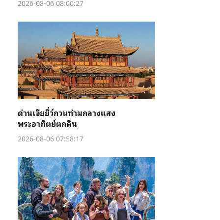
2026-08-06 08:00:27
ด่านเจียยี่ว์กวนท่ามกลางแสง
พระอาทิตย์ตกดิน
2026-08-06 07:58:17