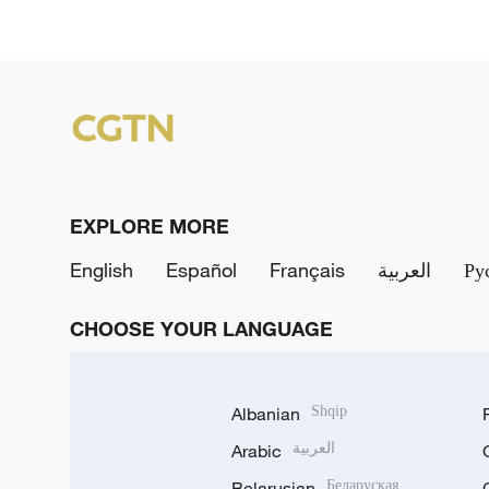
EXPLORE MORE
English
Español
Français
العربية
Ру
CHOOSE YOUR LANGUAGE
Albanian
Shqip
Arabic
العربية
Belarusian
Беларуская