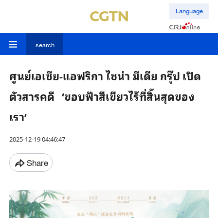
Language
search
ศูนย์เอเชีย-แอฟริกา ไชน่า มีเดีย กรุ๊ป เปิด
ตัวสารคดี ‘ขอบฟ้าสีเขียวไร้ที่สิ้นสุดของ
เรา’
2025-12-19 04:46:47
Share