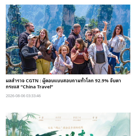
ผลสำรวจ CGTN : ผู้ตอบแบบสอบถามทั่วโลก 92.9% จับตา
กระแส “China Travel”
2026-08-06 03:33:46