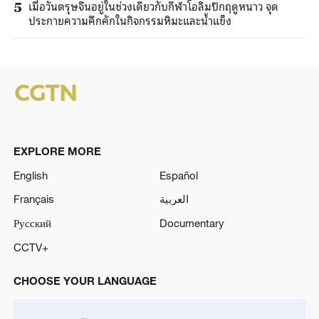
เมื่อวันตรุษจีนอยู่ในช่วงเดียวกับกีฬาโอลิมปิกฤดูหนาว จุด
5
ประกายความคึกคักในกิจกรรมหิมะและน้ำแข็ง
EXPLORE MORE
English
Español
Français
العربية
Русский
Documentary
CCTV+
CHOOSE YOUR LANGUAGE