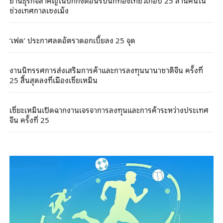
ช่วงเทศกาลเชงเม้ง
‘เฟด’ ประกาศลดอัตราดอกเบี้ยลง 25 จุด
งานนิทรรศการส่งเสริมการค้าและการลงทุนนานาชาติจีน ครั้งที่
25 สิ้นสุดลงที่เมืองเซี่ยเหมิน
เซี่ยะเหมินเปิดฉากงานเจรจาการลงทุนและการค้าระหว่างประเทศ
จีน ครั้งที่ 25