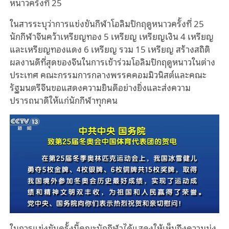
หนาวครั้งที่ 25
ในสารระบุว่าการแข่งขันกีฬาโอลิมปิกฤดูหนาวครั้งที่ 25
นักกีฬาจีนคว้าเหรียญทอง 5 เหรียญ เหรียญเงิน 4 เหรียญ
และเหรียญทองแดง 6 เหรียญ รวม 15 เหรียญ สร้างสถิติ
ผลงานดีที่สุดของจีนในการเข้าร่วมโอลิมปิกฤดูหนาวในต่าง
ประเทศ คณะกรรมการกลางพรรคคอมมิวนิสต์และคณะ
รัฐมนตรีจีนขอแสดงความยินดีอย่างยิ่งและส่งความ
ปรารถนาดีให้แก่นักกีฬาทุกคน
ในการแข่งขันครั้งนี้คณะนักกีฬาได้แสดงให้เห็นถึงความมุ่ง