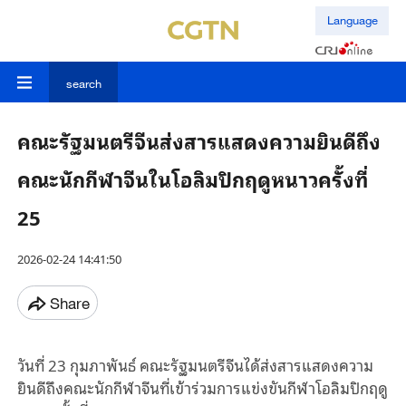
Language
search
คณะรัฐมนตรีจีนส่งสารแสดงความยินดีถึง
คณะนักกีฬาจีนในโอลิมปิกฤดูหนาวครั้งที่
25
2026-02-24 14:41:50
Share
วันที่ 23 กุมภาพันธ์ คณะรัฐมนตรีจีนได้ส่งสารแสดงความ
ยินดีถึงคณะนักกีฬาจีนที่เข้าร่วมการแข่งขันกีฬาโอลิมปิกฤดู