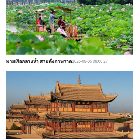
พายเรือกลางน้ำ สวยดั่งภาพวาด
2026-08-06 08:00:27