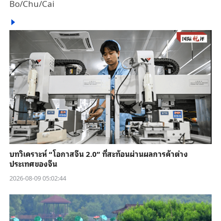
Bo/Chu/Cai
บทวิเคราะห์ “โอกาสจีน 2.0” ที่สะท้อนผ่านผลการค้าต่าง
ประเทศของจีน
2026-08-09 05:02:44