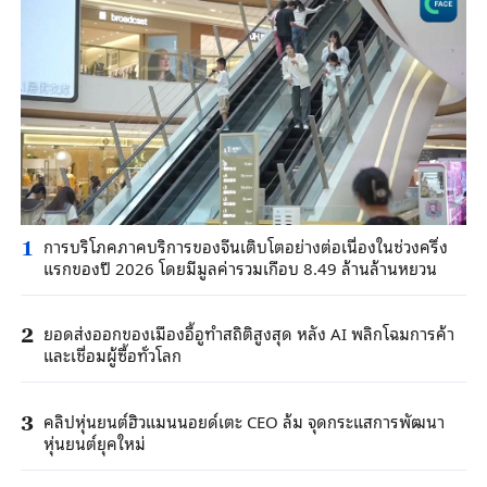
การบริโภคภาคบริการของจีนเติบโตอย่างต่อเนื่องในช่วงครึ่ง
1
แรกของปี 2026 โดยมีมูลค่ารวมเกือบ 8.49 ล้านล้านหยวน
ยอดส่งออกของเมืองอี้อูทำสถิติสูงสุด หลัง AI พลิกโฉมการค้า
2
และเชื่อมผู้ซื้อทั่วโลก
คลิปหุ่นยนต์ฮิวแมนนอยด์เตะ CEO ล้ม จุดกระแสการพัฒนา
3
หุ่นยนต์ยุคใหม่