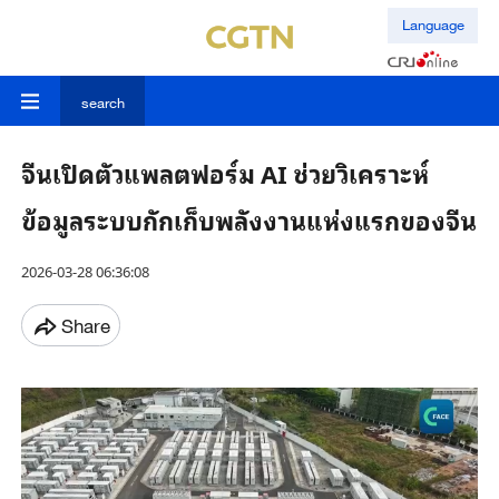
Language
search
จีนเปิดตัวแพลตฟอร์ม AI ช่วยวิเคราะห์
ข้อมูลระบบกักเก็บพลังงานแห่งแรกของจีน
2026-03-28 06:36:08
Share