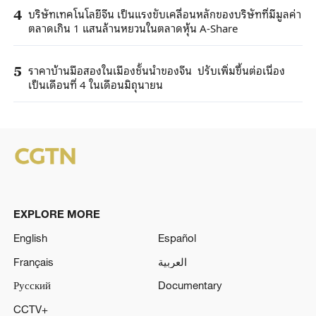
บริษัทเทคโนโลยีจีน เป็นแรงขับเคลื่อนหลักของบริษัทที่มีมูลค่า
4
ตลาดเกิน 1 แสนล้านหยวนในตลาดหุ้น A-Share
ราคาบ้านมือสองในเมืองชั้นนำของจีน ปรับเพิ่มขึ้นต่อเนื่อง
5
เป็นเดือนที่ 4 ในเดือนมิถุนายน
EXPLORE MORE
English
Español
Français
العربية
Русский
Documentary
CCTV+