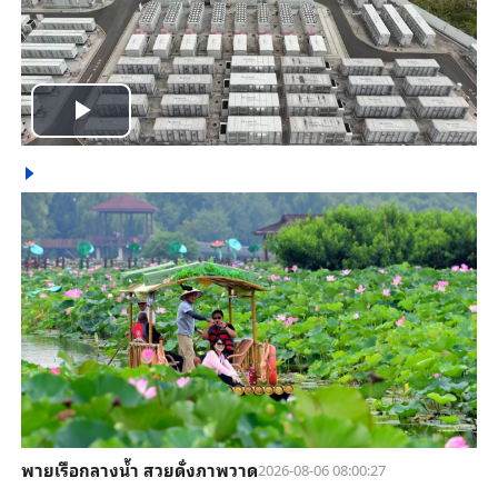
Play
Video
พายเรือกลางน้ำ สวยดั่งภาพวาด
2026-08-06 08:00:27