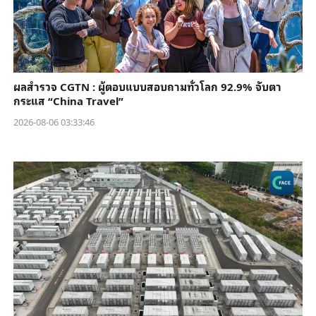
ผลสำรวจ CGTN : ผู้ตอบแบบสอบถามทั่วโลก 92.9% จับตา
กระแส “China Travel”
2026-08-06 03:33:46