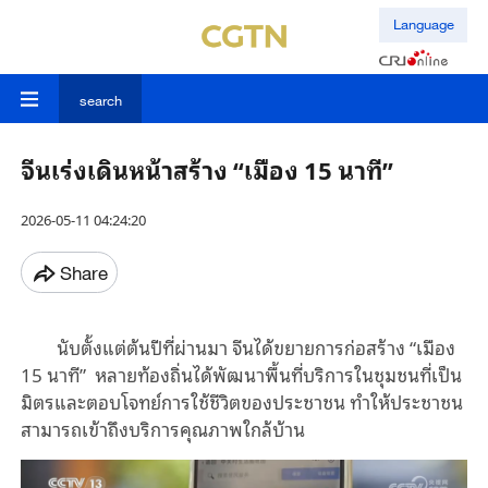
Language
search
จีนเร่งเดินหน้าสร้าง “เมือง 15 นาที”
2026-05-11 04:24:20
Share
นับตั้งแต่ต้นปีที่ผ่านมา จีนได้ขยายการก่อสร้าง “เมือง
15 นาที” หลายท้องถิ่นได้พัฒนาพื้นที่บริการในชุมชนที่เป็น
มิตรและตอบโจทย์การใช้ชีวิตของประชาชน ทำให้ประชาชน
สามารถเข้าถึงบริการคุณภาพใกล้บ้าน