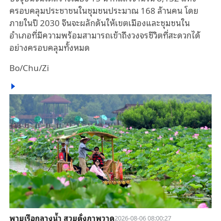
ครอบคลุมประชาชนในชุมชนประมาณ 168 ล้านคน โดย
ภายในปี 2030 จีนจะผลักดันให้เขตเมืองและชุมชนใน
อำเภอที่มีความพร้อมสามารถเข้าถึงวงจรชีวิตที่สะดวกได้
อย่างครอบคลุมทั้งหมด
Bo/Chu/Zi
พายเรือกลางน้ำ สวยดั่งภาพวาด
2026-08-06 08:00:27