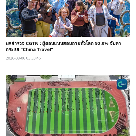
ผลสำรวจ CGTN : ผู้ตอบแบบสอบถามทั่วโลก 92.9% จับตา
กระแส “China Travel”
2026-08-06 03:33:46