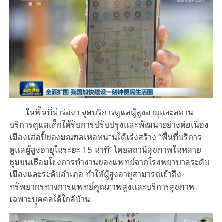
ในพื้นที่นำร่องฯ จุดบริการดูแลผู้สูงอายุและสถาน
บริการดูแลเด็กได้รับการปรับปรุงและพัฒนาอย่างต่อเนื่อง
เมืองเฮ่อปี้ของมณฑลเหอหนานได้เร่งสร้าง “พื้นที่บริการ
ดูแลผู้สูงอายุในระยะ 15 นาที” โดยสถานีสุขภาพในหลาย
ชุมชนเชื่อมโยงการทำงานของแพทย์จากโรงพยาบาลระดับ
เมืองและระดับอำเภอ ทำให้ผู้สูงอายุสามารถเข้าถึง
ทรัพยากรทางการแพทย์คุณภาพสูงและบริการสุขภาพ
เฉพาะบุคคลได้ใกล้บ้าน