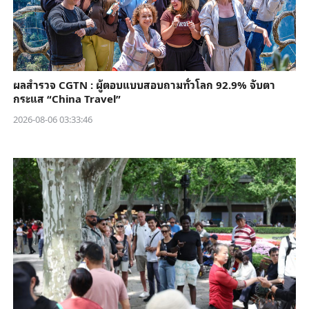
ผลสำรวจ CGTN : ผู้ตอบแบบสอบถามทั่วโลก 92.9% จับตา
กระแส “China Travel”
2026-08-06 03:33:46