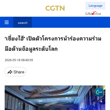
Language
search
‘เซี่ยงไฮ้’ เปิดตัวโครงการนำร่องความร่วม
มือด้านข้อมูลระดับโลก
2026-05-18 08:40:59
Share