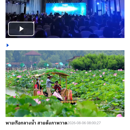
Play
Video
พายเรือกลางน้ำ สวยดั่งภาพวาด
2026-08-06 08:00:27