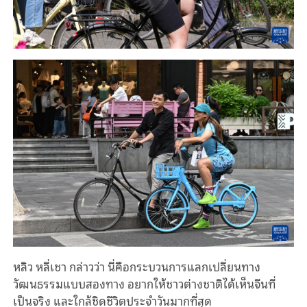
หลิว หลี่เชา กล่าวว่า นี่คือกระบวนการแลกเปลี่ยนทาง
วัฒนธรรมแบบสองทาง อยากให้ชาวต่างชาติได้เห็นจีนที่
เป็นจริง และใกล้ชิดชีวิตประจำวันมากที่สุด