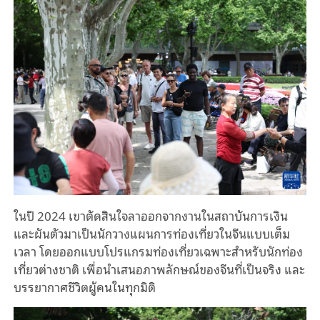
ในปี 2024 เขาตัดสินใจลาออกจากงานในสถาบันการเงิน
และผันตัวมาเป็นนักวางแผนการท่องเที่ยวในจีนแบบเต็ม
เวลา โดยออกแบบโปรแกรมท่องเที่ยวเฉพาะสำหรับนักท่อง
เที่ยวต่างชาติ เพื่อนำเสนอภาพลักษณ์ของจีนที่เป็นจริง และ
บรรยากาศชีวิตผู้คนในทุกมิติ