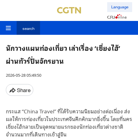
Language
search
นักวางแผนท่องเที่ยว เล่าเรื่อง ‘เซี่ยงไฮ้’
ผ่านทัวร์ปั่นจักรยาน
2026-05-28 05:49:50
Share
กระแส “China Travel” ที่ได้รับความนิยมอย่างต่อเนื่อง ส่ง
ผลให้การท่องเที่ยวในประเทศจีนคึกคักมากยิ่งขึ้น โดยที่นคร
เซี่ยงไฮ้กลายเป็นจุดหมายแรกของนักท่องเที่ยวต่างชาติ
จำนวนมากที่เดินทางเข้าสู่จีน