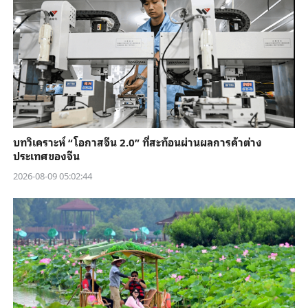
บทวิเคราะห์ “โอกาสจีน 2.0” ที่สะท้อนผ่านผลการค้าต่าง
ประเทศของจีน
2026-08-09 05:02:44