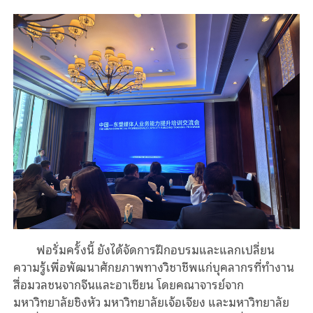
ฟอรั่มครั้งนี้ ยังได้จัดการฝึกอบรมและแลกเปลี่ยน
ความรู้เพื่อพัฒนาศักยภาพทางวิชาชีพแก่บุคลากรที่ทำงาน
สื่อมวลชนจากจีนและอาเซียน โดยคณาจารย์จาก
มหาวิทยาลัยชิงหัว มหาวิทยาลัยเจ้อเจียง และมหาวิทยาลัย