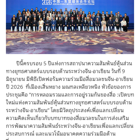
ปีนี้ครบรอบ 5 ปีแห่งการสถาปนาความสัมพันธ์หุ้นส่วน
ทางยุทธศาสตร์แบบรอบด้านระหว่างจีน-อาเซียน วันที่ 9
มิถุนายน มีพิธีเปิดฟอรัมความร่วมมือสื่อมวลชนจีน-อาเซียน
ปี 2026 ที่เมืองเสิ่นหยาง มณฑลเหลียวหนิง หัวข้อของการ
ประชุมคือ
“
การหลอมรวมและการอยู่รวมกันของสื่อ
:
เปิดบท
ใหม่แห่งความสัมพันธ์หุ้นส่วน
ทางยุทธศาสตร์แบบรอบด้าน
ระหว่างจีน-อาเซียน” โดยมีวัตถุประสงค์เพื่อแลกเปลี่ยน
ความคิดเห็นเกี่ยวกับบทบาทของสื่อมวลชนในการส่งเสริม
การพัฒนาความสัมพันธ์ระหว่างจีน-อาเซียนเพื่อแลกเปลี่ยน
ประสบการณ์ และแนวโน้มอนาคตความร่วมมือด้าน