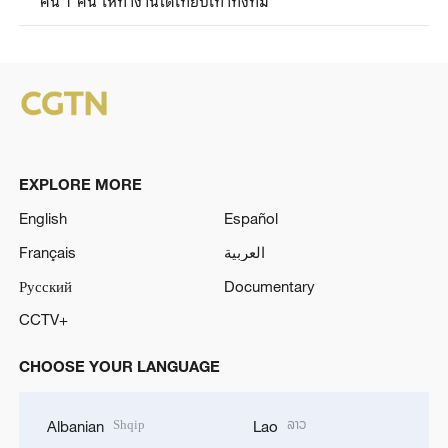
คน 1 คน ให้ทำงานได้เทียบเท่าทั้งทีม
EXPLORE MORE
English
Español
Français
العربية
Русский
Documentary
CCTV+
CHOOSE YOUR LANGUAGE
Shqip
ລາວ
Albanian
Lao