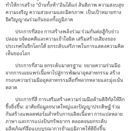
ทำให้การสร้าง “บ้านทั้งห้า”อันได้แก่ สันติภาพ ความสงบสุข
ความเจริญ ความสวยงามและมิตรภาพ เป็นเป้าหมายทาง
จิตวิญญาณร่วมกันของทั้งภูมิภาค
ประการที่สอง การสร้างพลังร่วม:ร่วมกันต่อสู้กับข่าว
ปลอม ขจัดอคติและความเข้าใจผิด เสริมสร้างเสียงของ
ประเทศในซีกโลกใต้ ยกระดับเสรีภาพในการแสดงความคิด
เห็นของโลก
ประการที่สาม ยกระดับมาตรฐาน: ขยายความร่วมมือ
จากการเผยแพร่เนื้อหาไปสู่การพัฒนาอุตสาหกรรม สร้าง
กรอบความร่วมมืออุตสาหกรรมสื่อที่หลากหลายและมุ่งเน้น
ตลาด
ประการที่สี่ การเสริมสร้างความร่วมมือด้านดิจิทัลให้ลึก
ซึ้งยิ่งขึ้น: อาศัยข้อมูลขนาดใหญ่และปัญญาประดิษฐ์ ร่วม
กันสร้างแพลตฟอร์มสำหรับการผลิตเนื้อหา การแปลหลาย
ภาษา และการแบ่งปันทรัพยากร ตลอดจนยกระดับ
ผลิตภัณฑ์สื่อแบบบูรณาการข้ามภูมิภาคให้ดียิ่งขึ้น