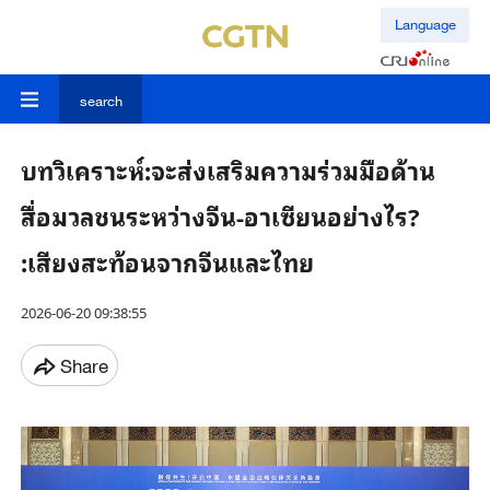
Language
search
บทวิเคราะห์:จะส่งเสริมความร่วมมือด้าน
สื่อมวลชนระหว่างจีน-อาเซียนอย่างไร?
:เสียงสะท้อนจากจีนและไทย
2026-06-20 09:38:55
Share