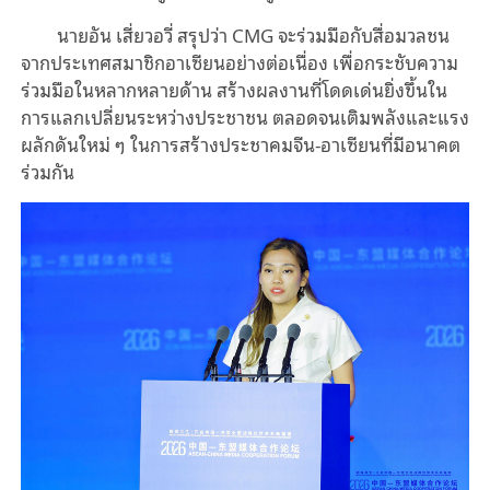
นายอัน เสี่ยวอวี่ สรุปว่า CMG จะร่วมมือกับสื่อมวลชน
จากประเทศสมาชิกอาเซียนอย่างต่อเนื่อง เพื่อกระชับความ
ร่วมมือในหลากหลายด้าน สร้างผลงานที่โดดเด่นยิ่งขึ้นใน
การแลกเปลี่ยนระหว่างประชาชน ตลอดจนเติมพลังและแรง
ผลักดันใหม่ ๆ ในการสร้างประชาคมจีน-อาเซียนที่มีอนาคต
ร่วมกัน