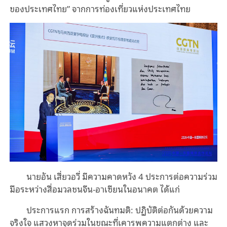
ของประเทศไทย” จากการท่องเที่ยวแห่งประเทศไทย
นายอัน เสี่ยวอวี่ มีความคาดหวัง 4 ประการต่อความร่วม
มือระหว่างสื่อมวลชนจีน-อาเซียนในอนาคต ได้แก่
ประการแรก การสร้างฉันทมติ: ปฏิบัติต่อกันด้วยความ
จริงใจ แสวงหาจุดร่วมในขณะที่เคารพความแตกต่าง และ