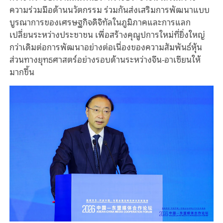
ความร่วมมือด้านนวัตกรรม ร่วมกันส่งเสริมการพัฒนาแบบ
บูรณาการของเศรษฐกิจดิจิทัลในภูมิภาคและการแลก
เปลี่ยนระหว่างประชาชน เพื่อสร้างคุณูปการใหม่ที่ยิ่งใหญ่
กว่าเดิมต่อการพัฒนาอย่างต่อเนื่องของความสัมพันธ์หุ้น
ส่วนทางยุทธศาสตร์อย่างรอบด้านระหว่างจีน-อาเซียนให้
มากขึ้น